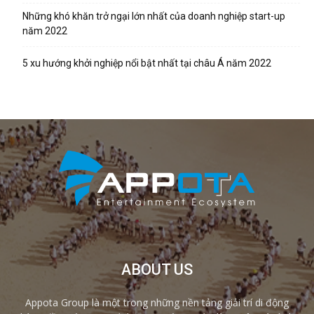
Những khó khăn trở ngại lớn nhất của doanh nghiệp start-up
năm 2022
5 xu hướng khởi nghiệp nổi bật nhất tại châu Á năm 2022
ABOUT US
Appota Group là một trong những nền tảng giải trí di động