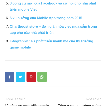
3 công cụ mới của Facebook và cơ hội cho nhà phát
triển mobile Việt
6 xu hướng của Mobile App trong năm 2015
Chartboost store – đơn giản hóa việc mua sắm trong
app cho các nhà phát triển
Infographic: sự phát triển mạnh mẽ của thị trường
game mobile
Previous article
Next article
10 công cụ phát triển mobile
Tổng quan thị trường quảng