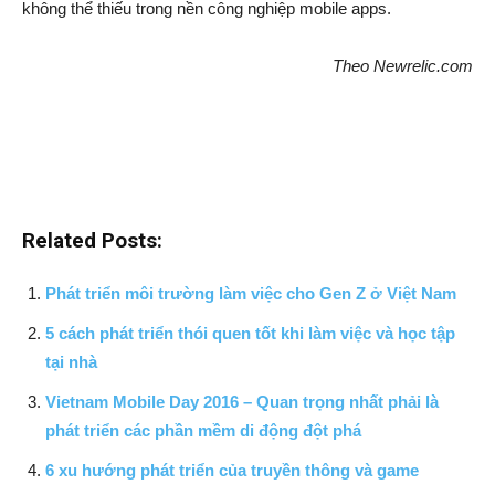
không thể thiếu trong nền công nghiệp mobile apps.
Theo Newrelic.com
Related Posts:
Phát triển môi trường làm việc cho Gen Z ở Việt Nam
5 cách phát triển thói quen tốt khi làm việc và học tập
tại nhà
Vietnam Mobile Day 2016 – Quan trọng nhất phải là
phát triển các phần mềm di động đột phá
6 xu hướng phát triển của truyền thông và game