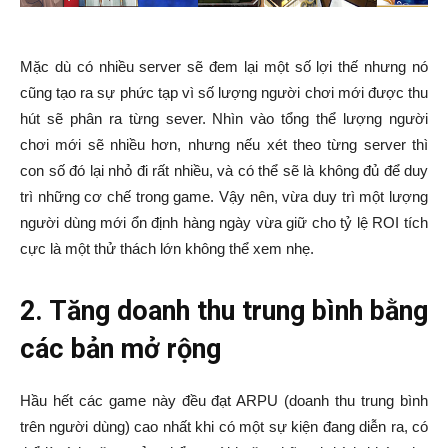
Mặc dù có nhiều server sẽ đem lại một số lợi thế nhưng nó
cũng tạo ra sự phức tạp vì số lượng người chơi mới được thu
hút sẽ phân ra từng sever. Nhìn vào tổng thể lượng người
chơi mới sẽ nhiều hơn, nhưng nếu xét theo từng server thì
con số đó lại nhỏ đi rất nhiều, và có thể sẽ là không đủ để duy
trì những cơ chế trong game. Vậy nên, vừa duy trì một lượng
người dùng mới ổn định hàng ngày vừa giữ cho tỷ lệ ROI tích
cực là một thử thách lớn không thể xem nhẹ.
2. Tăng doanh thu trung bình bằng
các bản mở rộng
Hầu hết các game này đều đạt ARPU (doanh thu trung bình
trên người dùng) cao nhất khi có một sự kiện đang diễn ra, có