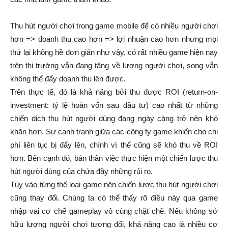
Thu hút người chơi trong game mobile để có nhiều người chơi
hơn => doanh thu cao hơn => lợi nhuận cao hơn nhưng mọi
thứ lại không hề đơn giản như vậy, có rất nhiều game hiện nay
trên thị trường vẫn đang tăng về lượng người chơi, song vẫn
không thể đẩy doanh thu lên được.
Trên thực tế, đó là khả năng bởi thu được ROI (return-on-
investment: tỷ lệ hoàn vốn sau đầu tư) cao nhất từ những
chiến dịch thu hút người dùng đang ngày càng trở nên khó
khăn hơn. Sự cạnh tranh giữa các công ty game khiến cho chi
phí liên tục bị đẩy lên, chính vì thế cũng sẽ khó thu về ROI
hơn. Bên cạnh đó, bản thân việc thực hiện một chiến lược thu
hút người dùng của chứa đầy những rủi ro.
Tùy vào từng thể loại game nên chiến lược thu hút người chơi
cũng thay đổi. Chúng ta có thể thấy rõ điều này qua game
nhập vai cơ chế gameplay vô cùng chặt chẽ. Nếu không sở
hữu lượng người chơi tương đối, khả năng cao là nhiều cơ