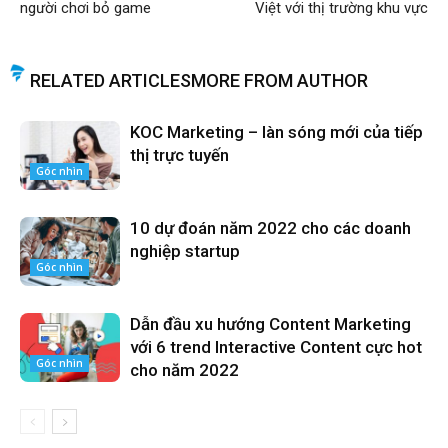
người chơi bỏ game
Việt với thị trường khu vực
RELATED ARTICLES
MORE FROM AUTHOR
KOC Marketing – làn sóng mới của tiếp
thị trực tuyến
Góc nhìn
10 dự đoán năm 2022 cho các doanh
nghiệp startup
Góc nhìn
Dẫn đầu xu hướng Content Marketing
với 6 trend Interactive Content cực hot
Góc nhìn
cho năm 2022