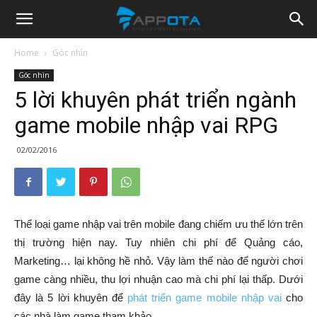
Appota
Home
Góc nhìn
Góc nhìn
News
5 lời khuyên phát triển ngành
game mobile nhập vai RPG
02/02/2016
Thể loại game nhập vai trên mobile đang chiếm ưu thế lớn trên
thị trường hiện nay. Tuy nhiên chi phí để Quảng cáo,
Marketing… lại không hề nhỏ. Vậy làm thế nào để người chơi
game càng nhiều, thu lợi nhuận cao mà chi phí lại thấp. Dưới
đây là 5 lời khuyên để
phát triển game mobile nhập vai
cho
các nhà làm game tham khảo.