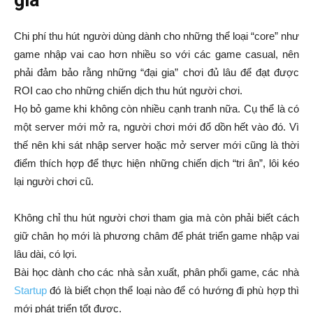
gia”
Chi phí thu hút người dùng dành cho những thể loại “core” như
game nhập vai cao hơn nhiều so với các game casual, nên
phải đảm bảo rằng những “đại gia” chơi đủ lâu để đạt được
ROI cao cho những chiến dịch thu hút người chơi.
Họ bỏ game khi không còn nhiều cạnh tranh nữa. Cụ thể là có
một server mới mở ra, người chơi mới đổ dồn hết vào đó. Vì
thế nên khi sát nhập server hoặc mở server mới cũng là thời
điểm thích hợp để thực hiện những chiến dịch “tri ân”, lôi kéo
lại người chơi cũ.
Không chỉ thu hút người chơi tham gia mà còn phải biết cách
giữ chân họ mới là phương châm để phát triển game nhập vai
lâu dài, có lợi.
Bài học dành cho các nhà sản xuất, phân phối game, các nhà
Startup
đó là biết chọn thể loại nào để có hướng đi phù hợp thì
mới phát triển tốt được.