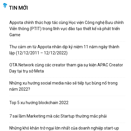
TIN MỚI
Appota chính thức hợp tác cùng Học viện Công nghệ Bưu chính
Viễn thông (PTIT) trong lĩnh vực đào tạo thiết kế và phát triển
Game
Thư cảm ơn từ Appota nhân dịp kỷ niệm 11 năm ngày thành
lập (12/12/2011 – 12/12/2022)
OTA Network cùng các creator tham gia sự kiện APAC Creator
Day tại trụ sở Meta
Những xu hướng social media nào sẽ tiếp tục bùng nổ trong
năm 2022?
Top 5 xu hướng blockchain 2022
7 sai lầm Marketing mà các Startup thường mắc phải
Những khó khăn trở ngại lớn nhất của doanh nghiệp start-up