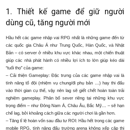
1. Thiết kế game để giữ người
dùng cũ, tăng người mới
Hầu hết các game nhập vai RPG nhất là những game đến từ
các quốc gia Châu Á như Trung Quốc, Hàn Quốc, và Nhật
Bản – có server ở nhiều khu vực khác nhau, một chiến thuật
giúp các nhà phát hành có nhiều lợi ích to lớn giúp kéo dài
“tuổi thọ” của game:
– Cải thiện Gameplay: Đặc trưng của các game nhập vai là
tính năng tổ đội (nhiệm vụ chung/đi phụ bản …) hay thi đấu
vào thời gian cụ thể, vậy nên lag sẽ giết chết hoàn toàn trải
nghiệm gameplay. Phân bố sever riêng tại những khu vực
trọng điểm – như Đông Nam Á, Châu Âu, Bắc Mỹ… – sẽ hạn
chế lag, bởi khoảng cách giữa các người chơi là gần hơn.
– Tăng tỉ lệ hoàn vốn sau đầu tư ROI: Hầu hết trong các game
mobile RPG, tính năng đấu trường arena không xếp cặp thi