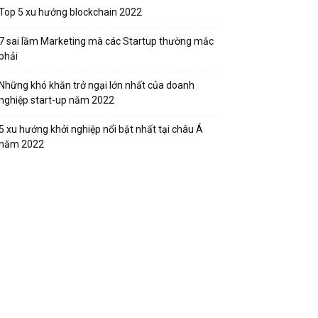
Top 5 xu hướng blockchain 2022
7 sai lầm Marketing mà các Startup thường mắc
phải
Những khó khăn trở ngại lớn nhất của doanh
nghiệp start-up năm 2022
5 xu hướng khởi nghiệp nổi bật nhất tại châu Á
năm 2022