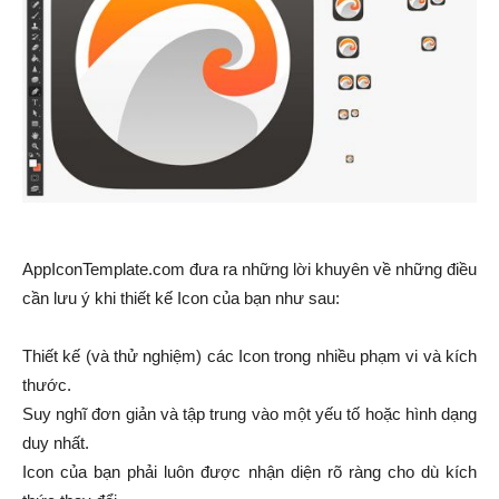
AppIconTemplate.com đưa ra những lời khuyên về những điều
cần lưu ý khi thiết kế Icon của bạn như sau:
Thiết kế (và thử nghiệm) các Icon trong nhiều phạm vi và kích
thước.
Suy nghĩ đơn giản và tập trung vào một yếu tố hoặc hình dạng
duy nhất.
Icon của bạn phải luôn được nhận diện rõ ràng cho dù kích