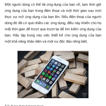
Một người dùng có thể tải ứng dụng của bạn về, tạm thời giữ
ứng dụng của bạn trong điện thoại và một thời gian sau mới
thực sự mở ứng dụng của bạn lên. Nếu điện thoại của người
dùng đó đã có quá nhiều các ứng dụng, điều này khiến cho họ
mất thời gian để trượt qua trượt lại để tìm kiếm ứng dụng của
bạn. Hãy tập trung vào việc thiết kế cho ứng dụng của bạn
một khả năng nhận diện và một sự độc đáo riêng biệt.