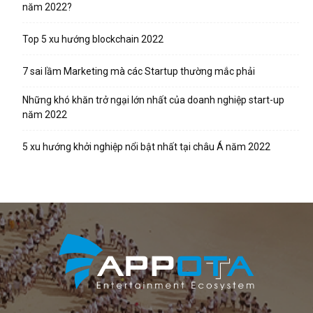
năm 2022?
Top 5 xu hướng blockchain 2022
7 sai lầm Marketing mà các Startup thường mắc phải
Những khó khăn trở ngại lớn nhất của doanh nghiệp start-up
năm 2022
5 xu hướng khởi nghiệp nổi bật nhất tại châu Á năm 2022