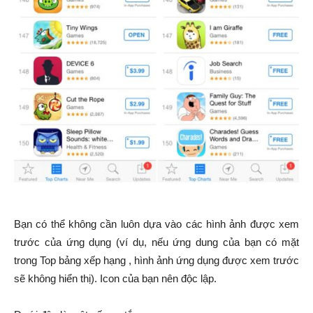
Bạn có thể không cần luôn dựa vào các hình ảnh được xem
trước của ứng dụng (ví dụ, nếu ứng dung của bạn có mặt
trong Top bảng xếp hạng , hình ảnh ứng dụng được xem trước
sẽ không hiển thị). Icon của bạn nên độc lập.