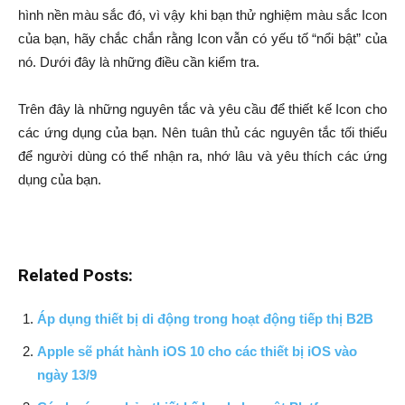
hình nền màu sắc đó, vì vậy khi bạn thử nghiệm màu sắc Icon
của bạn, hãy chắc chắn rằng Icon vẫn có yếu tố “nổi bật” của
nó. Dưới đây là những điều cần kiểm tra.
Trên đây là những nguyên tắc và yêu cầu để thiết kế Icon cho
các ứng dụng của bạn. Nên tuân thủ các nguyên tắc tối thiểu
để người dùng có thể nhận ra, nhớ lâu và yêu thích các ứng
dụng của bạn.
Related Posts:
Áp dụng thiết bị di động trong hoạt động tiếp thị B2B
Apple sẽ phát hành iOS 10 cho các thiết bị iOS vào
ngày 13/9