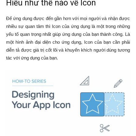
Hiểu như thế nào về Icon
Để ứng dụng được đến gần hơn với mọi người và nhận được
nhiều sự quan tâm thì Icon của ứng dụng là một trong những
yếu tố quan trọng nhất giúp ứng dụng của bạn thành công. Là
một hình ảnh đại diện cho ứng dụng, Icon của bạn cần phải
diễn tả được giá trị cốt lõi và khuyến khích người dùng tương
tác với ứng dụng của bạn.