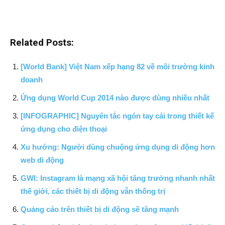
Related Posts:
[World Bank] Việt Nam xếp hạng 82 về môi trường kinh
doanh
Ứng dụng World Cup 2014 nào được dùng nhiều nhất
[INFOGRAPHIC] Nguyên tắc ngón tay cái trong thiết kế
ứng dụng cho điện thoại
Xu hướng: Người dùng chuộng ứng dụng di động hơn
web di động
GWI: Instagram là mạng xã hội tăng trưởng nhanh nhất
thế giới, các thiết bị di động vẫn thống trị
Quảng cáo trên thiết bị di động sẽ tăng mạnh