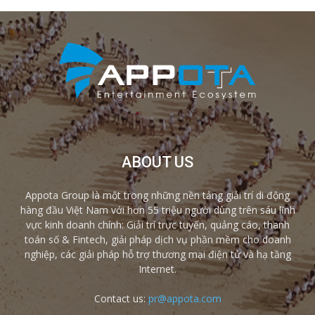
ABOUT US
Appota Group là một trong những nền tảng giải trí di động
hàng đầu Việt Nam với hơn 55 triệu người dùng trên sáu lĩnh
vực kinh doanh chính: Giải trí trực tuyến, quảng cáo, thanh
toán số & Fintech, giải pháp dịch vụ phần mềm cho doanh
nghiệp, các giải pháp hỗ trợ thương mại điện tử và hạ tầng
Internet.
Contact us:
pr@appota.com