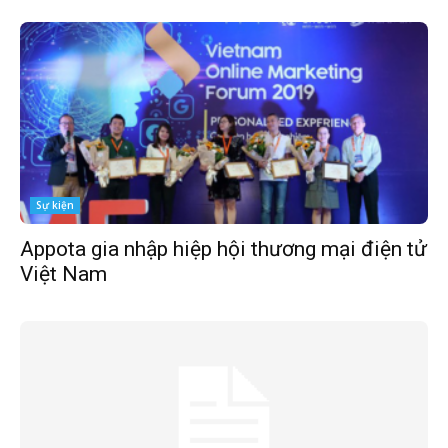
Sự kiện
Appota gia nhập hiệp hội thương mại điện tử
Việt Nam