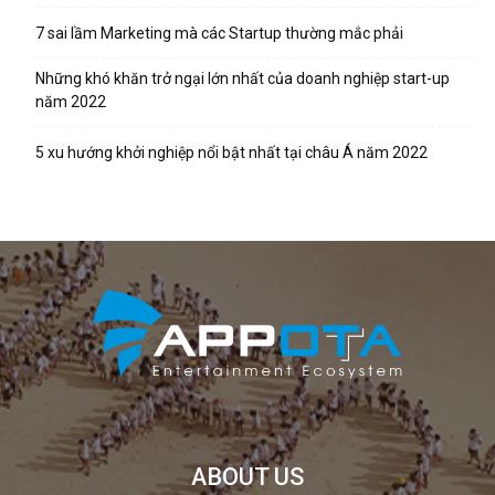
7 sai lầm Marketing mà các Startup thường mắc phải
Những khó khăn trở ngại lớn nhất của doanh nghiệp start-up
năm 2022
5 xu hướng khởi nghiệp nổi bật nhất tại châu Á năm 2022
ABOUT US