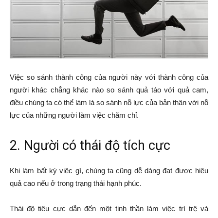
Việc so sánh thành công của người này với thành công của
người khác chẳng khác nào so sánh quả táo với quả cam,
điều chúng ta có thể làm là so sánh nỗ lực của bản thân với nỗ
lực của những người làm việc chăm chỉ.
2. Người có thái độ tích cực
Khi làm bất kỳ việc gì, chúng ta cũng dễ dàng đạt được hiệu
quả cao nếu ở trong trạng thái hạnh phúc.
Thái độ tiêu cực dẫn đến một tinh thần làm việc trì trệ và