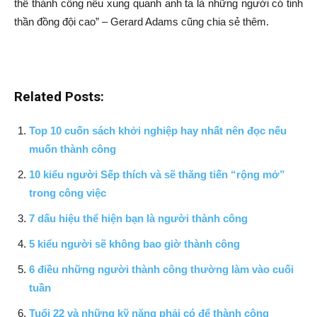
thể thành công nếu xung quanh anh ta là những người có tinh
thần đồng đội cao” – Gerard Adams cũng chia sẻ thêm.
Related Posts:
Top 10 cuốn sách khởi nghiệp hay nhất nên đọc nếu
muốn thành công
10 kiểu người Sếp thích và sẽ thăng tiến “rộng mở”
trong công việc
7 dấu hiệu thể hiện bạn là người thành công
5 kiểu người sẽ không bao giờ thành công
6 điều những người thành công thường làm vào cuối
tuần
Tuổi 22 và những kỹ năng phải có để thành công