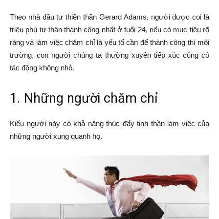
Theo nhà đầu tư thiên thần Gerard Adams, người được coi là
triệu phú tự thân thành công nhất ở tuổi 24, nếu có mục tiêu rõ
ràng và làm việc chăm chỉ là yếu tố cần để thành công thì môi
trường, con người chúng ta thường xuyên tiếp xúc cũng có
tác động không nhỏ.
1. Những người chăm chỉ
Kiểu người này có khả năng thúc đẩy tinh thần làm việc của
những người xung quanh họ.