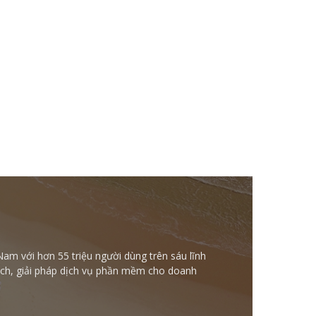
Nam với hơn 55 triệu người dùng trên sáu lĩnh
ntech, giải pháp dịch vụ phần mềm cho doanh