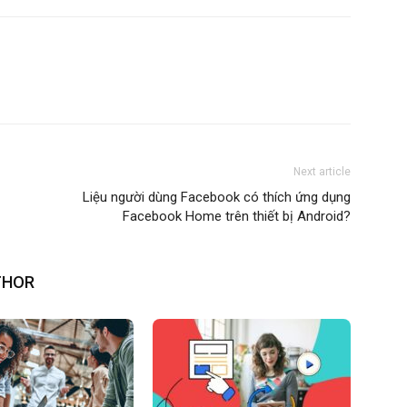
Next article
Liệu người dùng Facebook có thích ứng dụng
Facebook Home trên thiết bị Android?
THOR