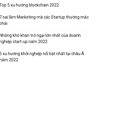
Top 5 xu hướng blockchain 2022
7 sai lầm Marketing mà các Startup thường mắc
phải
Những khó khăn trở ngại lớn nhất của doanh
nghiệp start-up năm 2022
5 xu hướng khởi nghiệp nổi bật nhất tại châu Á
năm 2022