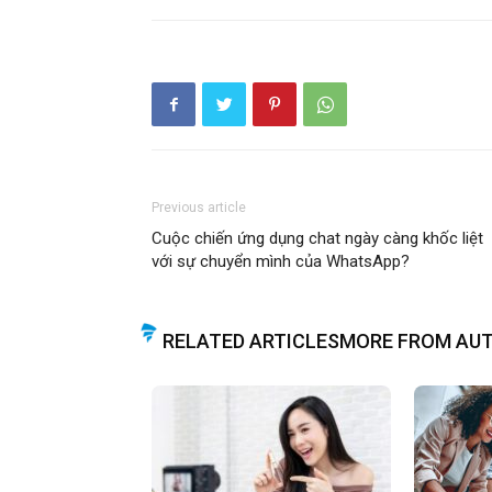
Previous article
Cuộc chiến ứng dụng chat ngày càng khốc liệt
với sự chuyển mình của WhatsApp?
RELATED ARTICLES
MORE FROM AU