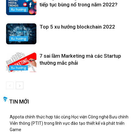
tiếp tục bùng nổ trong năm 2022?
Xu hướng
Top 5 xu hướng blockchain 2022
Xu hướng
7 sai lầm Marketing mà các Startup
thường mắc phải
Xu hướng
TIN MỚI
Appota chính thức hợp tác cùng Học viện Công nghệ Bưu chính
Viễn thông (PTIT) trong lĩnh vực đào tạo thiết kế và phát triển
Game