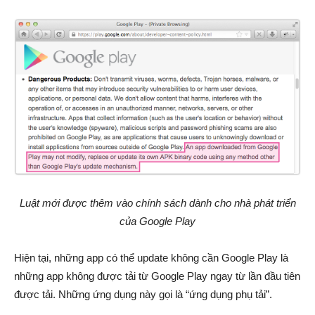
Luật mới được thêm vào chính sách dành cho nhà phát triển
của Google Play
Hiện tại, những app có thể update không cần Google Play là
những app không được tải từ Google Play ngay từ lần đầu tiên
được tải. Những ứng dụng này gọi là “ứng dụng phụ tải”.