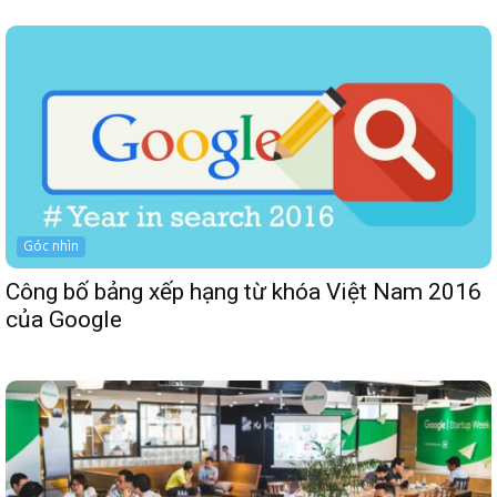
Góc nhìn
Công bố bảng xếp hạng từ khóa Việt Nam 2016
của Google