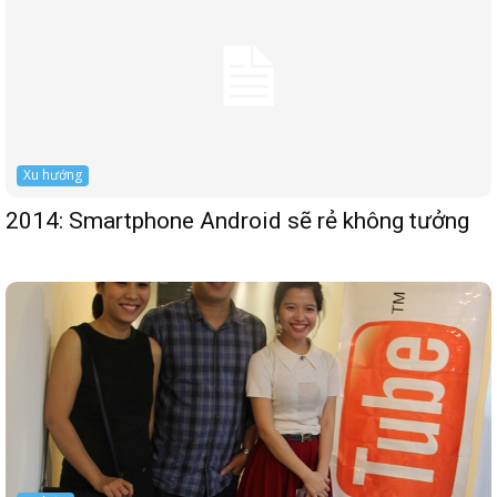
Xu hướng
2014: Smartphone Android sẽ rẻ không tưởng