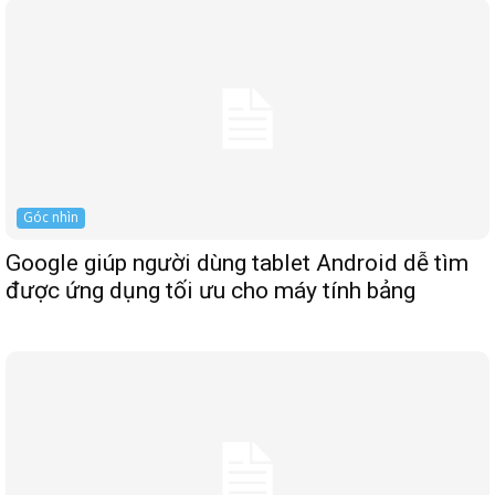
Góc nhìn
Google giúp người dùng tablet Android dễ tìm
được ứng dụng tối ưu cho máy tính bảng