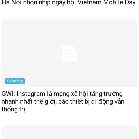
Hà Nội nhộn nhịp ngày hội Vietnam Mobile Day
Xu hướng
GWI: Instagram là mạng xã hội tăng trưởng
nhanh nhất thế giới, các thiết bị di động vẫn
thống trị