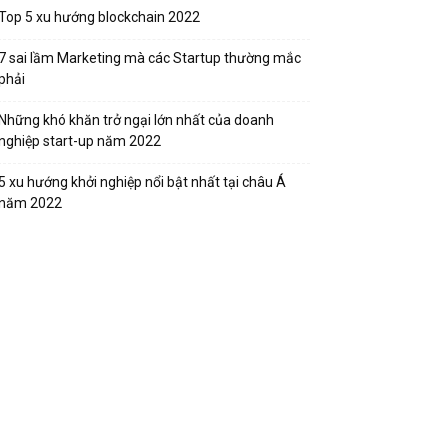
Top 5 xu hướng blockchain 2022
7 sai lầm Marketing mà các Startup thường mắc
phải
Những khó khăn trở ngại lớn nhất của doanh
nghiệp start-up năm 2022
5 xu hướng khởi nghiệp nổi bật nhất tại châu Á
năm 2022