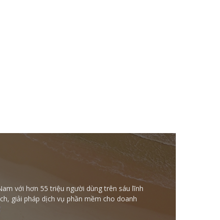
Nam với hơn 55 triệu người dùng trên sáu lĩnh
ntech, giải pháp dịch vụ phần mềm cho doanh