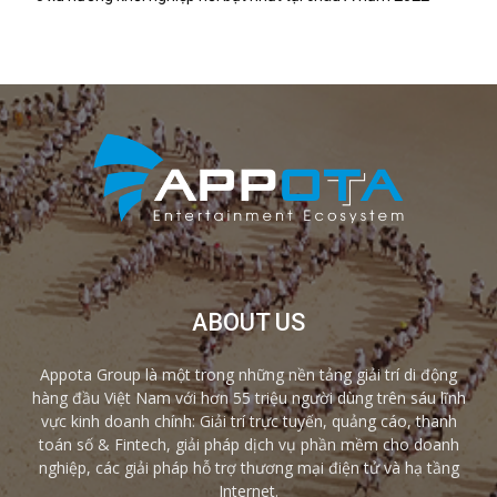
ABOUT US
Appota Group là một trong những nền tảng giải trí di động
hàng đầu Việt Nam với hơn 55 triệu người dùng trên sáu lĩnh
vực kinh doanh chính: Giải trí trực tuyến, quảng cáo, thanh
toán số & Fintech, giải pháp dịch vụ phần mềm cho doanh
nghiệp, các giải pháp hỗ trợ thương mại điện tử và hạ tầng
Internet.