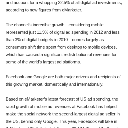
and account for a whopping 22.5% of all digital ad investments,
according to new figures from eMarketer.
The channel’s incredible growth—considering mobile
represented just 11.9% of digital ad spending in 2012 and less
than 3% of digital budgets in 2010—comes largely as
consumers shift time spent from desktop to mobile devices,
which has caused a significant redistribution of revenues for
some of the world’s largest ad platforms.
Facebook and Google are both major drivers and recipients of
this growing market, domestically and internationally.
Based on eMarketer’s latest forecast of US ad spending, the
rapid growth of mobile ad revenues at Facebook has helped
make the social network the second-largest digital ad seller in
the US, behind only Google. This year, Facebook will take in