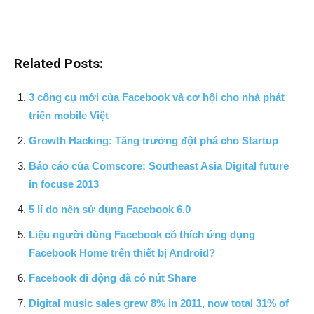
Related Posts:
3 công cụ mới của Facebook và cơ hội cho nhà phát
triển mobile Việt
Growth Hacking: Tăng trưởng đột phá cho Startup
Báo cáo của Comscore: Southeast Asia Digital future
in focuse 2013
5 lí do nên sử dụng Facebook 6.0
Liệu người dùng Facebook có thích ứng dụng
Facebook Home trên thiết bị Android?
Facebook di động đã có nút Share
Digital music sales grew 8% in 2011, now total 31% of