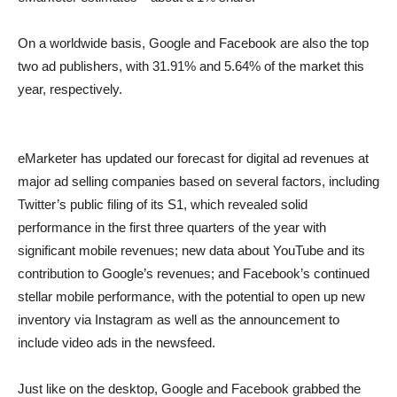
On a worldwide basis, Google and Facebook are also the top
two ad publishers, with 31.91% and 5.64% of the market this
year, respectively.
eMarketer has updated our forecast for digital ad revenues at
major ad selling companies based on several factors, including
Twitter’s public filing of its S1, which revealed solid
performance in the first three quarters of the year with
significant mobile revenues; new data about YouTube and its
contribution to Google’s revenues; and Facebook’s continued
stellar mobile performance, with the potential to open up new
inventory via Instagram as well as the announcement to
include video ads in the newsfeed.
Just like on the desktop, Google and Facebook grabbed the