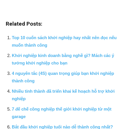
Related Posts:
Top 10 cuốn sách khởi nghiệp hay nhất nên đọc nếu
muốn thành công
Khởi nghiệp kinh doanh bằng nghề gì? Mách các ý
tưởng khởi nghiệp cho bạn
4 nguyên tắc (4S) quan trọng giúp bạn khởi nghiệp
thành công
Nhiều tỉnh thành đã triển khai kế hoạch hỗ trợ khởi
nghiệp
7 đế chế công nghiệp thế giới khởi nghiệp từ một
garage
Bắt đầu khởi nghiệp tuổi nào dễ thành công nhất?