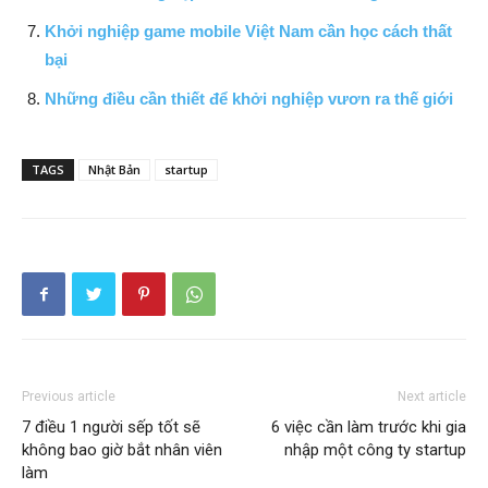
Khởi nghiệp game mobile Việt Nam cần học cách thất
bại
Những điều cần thiết để khởi nghiệp vươn ra thế giới
TAGS
Nhật Bản
startup
Previous article
Next article
7 điều 1 người sếp tốt sẽ
6 việc cần làm trước khi gia
không bao giờ bắt nhân viên
nhập một công ty startup
làm