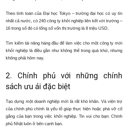
Theo tính toán của Đại học Tokyo – trường đại học có uy tín
nhất cả nước, có 240 công ty khởi nghiệp liên kết với trường –
16 trong số đó có tổng số vốn thị trường là 8 triệu USD.
Tìm kiếm tài năng hàng đầu để làm việc cho một công ty mới
khởi nghiệp là điều gần như không thể trong quá khứ, nhưng
không phải hôm nay.
2. Chính phủ với những chính
sách ưu ái đặc biệt
Tạo dựng một doanh nghiệp mới là rất khó khăn. Và viện trợ
của chính phù chính là yếu tố giúp thực hiện hoặc phá vỡ cố
gắng của bạn trong việc khởi nghiệp. Tin vui cho bạn: Chính
phủ Nhật luôn ở bên cạnh bạn.