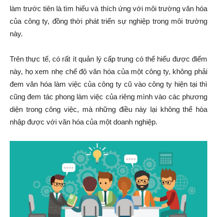
làm trước tiên là tìm hiểu và thích ứng với môi trường văn hóa
của công ty, đồng thời phát triển sự nghiệp trong môi trường
này.
Trên thực tế, có rất ít quản lý cấp trung có thể hiểu được điểm
này, họ xem nhẹ chế độ văn hóa của một công ty, không phải
đem văn hóa làm việc của công ty cũ vào công ty hiện tại thì
cũng đem tác phong làm việc của riêng mình vào các phương
diện trong công việc, mà những điều này lại không thể hòa
nhập được với văn hóa của một doanh nghiệp.