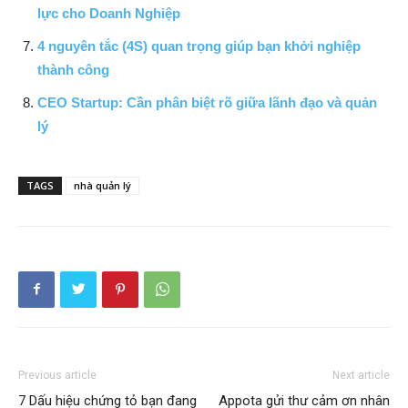
lực cho Doanh Nghiệp
4 nguyên tắc (4S) quan trọng giúp bạn khởi nghiệp
thành công
CEO Startup: Cần phân biệt rõ giữa lãnh đạo và quản
lý
TAGS
nhà quản lý
Previous article
Next article
7 Dấu hiệu chứng tỏ bạn đang
Appota gửi thư cảm ơn nhân