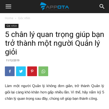
Appota
Home
Góc nhìn
Góc nhìn
News
5 chân lý quan trọng giúp bạn
trở thành một người Quản lý
giỏi
11/12/2019
Làm một người Quản lý không đơn giản, trở thành Quản lý
giỏi lại càng khó khăn hơn gấp nhiều lần. Vì thế, hãy nắm kỹ 5
chân lý quan trọng sau đây, chúng sẽ giúp bạn thành công.