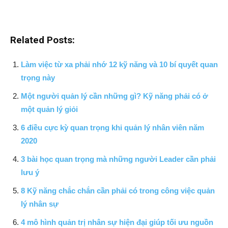
Related Posts:
Làm việc từ xa phải nhớ 12 kỹ năng và 10 bí quyết quan
trọng này
Một người quản lý cần những gì? Kỹ năng phải có ở
một quản lý giỏi
6 điều cực kỳ quan trọng khi quản lý nhân viên năm
2020
3 bài học quan trọng mà những người Leader cần phải
lưu ý
8 Kỹ năng chắc chắn cần phải có trong công việc quản
lý nhân sự
4 mô hình quản trị nhân sự hiện đại giúp tối ưu nguồn