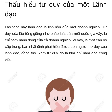
Thấu hiểu tư duy của một Lãnh
đạo
Lão tổng hay lãnh đạo là linh hồn của một doanh nghiệp. Tư
duy của lão tổng giống như pháp luật của một quốc gia vậy, là
chỉ nam hành động của cả doanh nghiệp. Vì vậy, là một cán bộ
cấp trung, bạn nhất định phải hiểu được con người, tư duy của
lãnh đạo, đồng thời xem tư duy đó là kim chỉ nam cho công
việc.