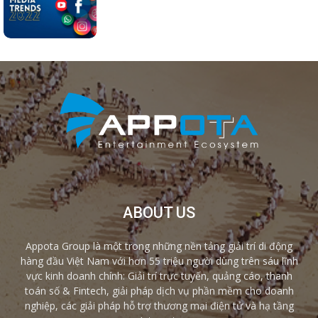
ABOUT US
Appota Group là một trong những nền tảng giải trí di động
hàng đầu Việt Nam với hơn 55 triệu người dùng trên sáu lĩnh
vực kinh doanh chính: Giải trí trực tuyến, quảng cáo, thanh
toán số & Fintech, giải pháp dịch vụ phần mềm cho doanh
nghiệp, các giải pháp hỗ trợ thương mại điện tử và hạ tầng