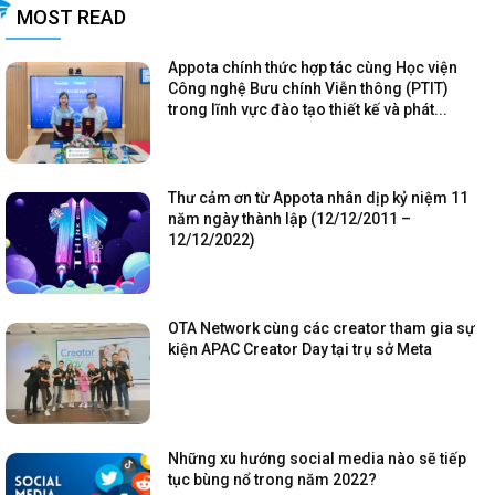
MOST READ
Appota chính thức hợp tác cùng Học viện
Công nghệ Bưu chính Viễn thông (PTIT)
trong lĩnh vực đào tạo thiết kế và phát...
Thư cảm ơn từ Appota nhân dịp kỷ niệm 11
năm ngày thành lập (12/12/2011 –
12/12/2022)
OTA Network cùng các creator tham gia sự
kiện APAC Creator Day tại trụ sở Meta
Những xu hướng social media nào sẽ tiếp
tục bùng nổ trong năm 2022?