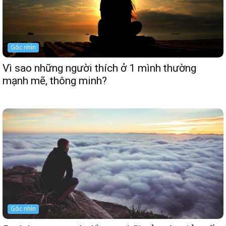
Góc nhìn
Vì sao những người thích ở 1 mình thường
mạnh mẽ, thông minh?
Góc nhìn