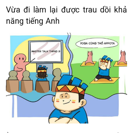
Vừa đi làm lại được trau dồi khả
năng tiếng Anh