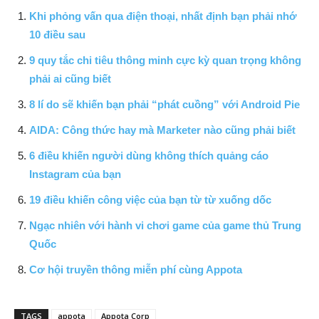
Khi phỏng vấn qua điện thoại, nhất định bạn phải nhớ
10 điều sau
9 quy tắc chi tiêu thông minh cực kỳ quan trọng không
phải ai cũng biết
8 lí do sẽ khiến bạn phải “phát cuồng” với Android Pie
AIDA: Công thức hay mà Marketer nào cũng phải biết
6 điều khiến người dùng không thích quảng cáo
Instagram của bạn
19 điều khiến công việc của bạn từ từ xuống dốc
Ngạc nhiên với hành vi chơi game của game thủ Trung
Quốc
Cơ hội truyền thông miễn phí cùng Appota
TAGS
appota
Appota Corp