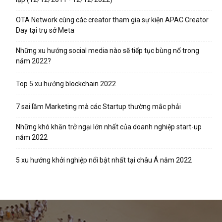
OTA Network cùng các creator tham gia sự kiện APAC Creator
Day tại trụ sở Meta
Những xu hướng social media nào sẽ tiếp tục bùng nổ trong
năm 2022?
Top 5 xu hướng blockchain 2022
7 sai lầm Marketing mà các Startup thường mắc phải
Những khó khăn trở ngại lớn nhất của doanh nghiệp start-up
năm 2022
5 xu hướng khởi nghiệp nổi bật nhất tại châu Á năm 2022