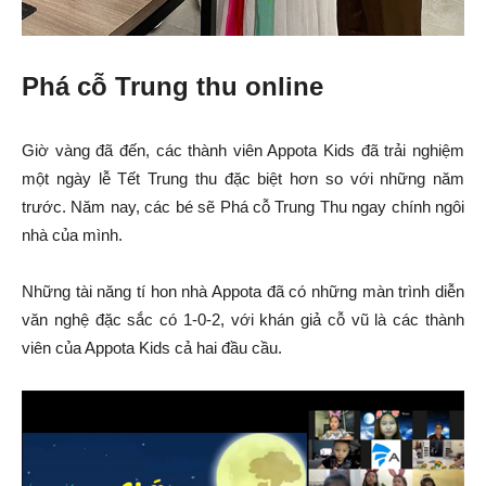
Phá cỗ Trung thu online
Giờ vàng đã đến, các thành viên Appota Kids đã trải nghiệm
một ngày lễ Tết Trung thu đặc biệt hơn so với những năm
trước. Năm nay, các bé sẽ Phá cỗ Trung Thu ngay chính ngôi
nhà của mình.
Những tài năng tí hon nhà Appota đã có những màn trình diễn
văn nghệ đặc sắc có 1-0-2, với khán giả cỗ vũ là các thành
viên của Appota Kids cả hai đầu cầu.