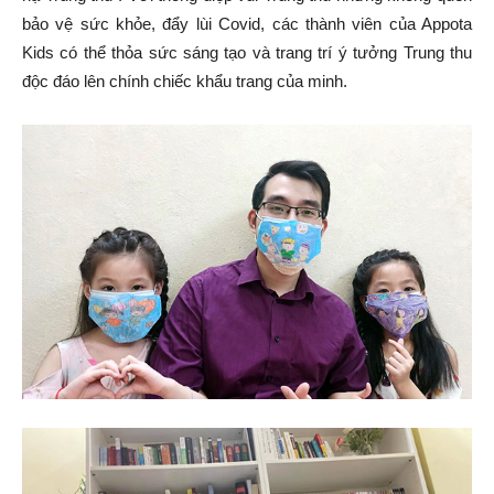
bảo vệ sức khỏe, đẩy lùi Covid, các thành viên của Appota
Kids có thể thỏa sức sáng tạo và trang trí ý tưởng Trung thu
độc đáo lên chính chiếc khẩu trang của minh.