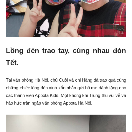
Lồng đèn trao tay, cùng nhau đón
Tết.
Tại văn phòng Hà Nội, chú Cuội và chị Hằng đã trao quà cùng
những chiếc lồng đèn xinh xắn nhắn gửi bố mẹ dành tặng cho
các thành viên Appota Kids. Một không khí Trung thu vui vẻ và
háo hức tràn ngập văn phòng Appota Hà Nội.