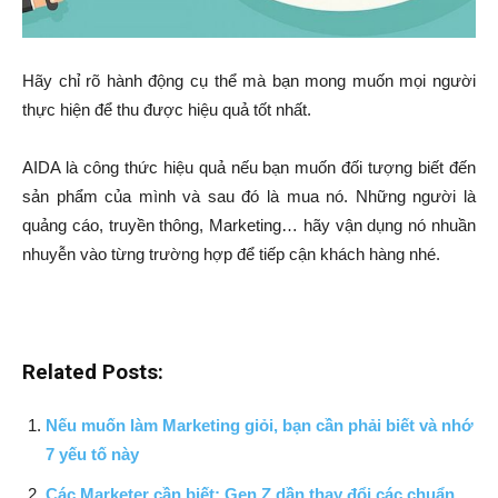
Hãy chỉ rõ hành động cụ thể mà bạn mong muốn mọi người
thực hiện để thu được hiệu quả tốt nhất.
AIDA là công thức hiệu quả nếu bạn muốn đối tượng biết đến
sản phẩm của mình và sau đó là mua nó. Những người là
quảng cáo, truyền thông, Marketing… hãy vận dụng nó nhuần
nhuyễn vào từng trường hợp để tiếp cận khách hàng nhé.
Related Posts:
Nếu muốn làm Marketing giỏi, bạn cần phải biết và nhớ
7 yếu tố này
Các Marketer cần biết: Gen Z dần thay đổi các chuẩn