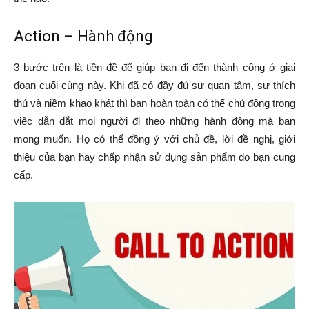
Action – Hành động
3 bước trên là tiền đề để giúp bạn đi đến thành công ở giai
đoạn cuối cùng này. Khi đã có đầy đủ sự quan tâm, sự thích
thú và niềm khao khát thì bạn hoàn toàn có thể chủ động trong
việc dẫn dắt mọi người đi theo những hành động mà bạn
mong muốn. Họ có thể đồng ý với chủ đề, lời đề nghị, giới
thiệu của bạn hay chấp nhận sử dụng sản phẩm do bạn cung
cấp.