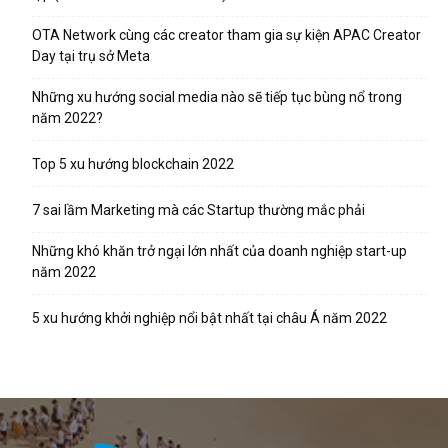
OTA Network cùng các creator tham gia sự kiện APAC Creator
Day tại trụ sở Meta
Những xu hướng social media nào sẽ tiếp tục bùng nổ trong
năm 2022?
Top 5 xu hướng blockchain 2022
7 sai lầm Marketing mà các Startup thường mắc phải
Những khó khăn trở ngại lớn nhất của doanh nghiệp start-up
năm 2022
5 xu hướng khởi nghiệp nổi bật nhất tại châu Á năm 2022