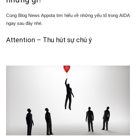
Cùng Blog News Appota tìm hiểu về những yếu tố trong AIDA
ngay sau đây nhé.
Attention – Thu hút sự chú ý