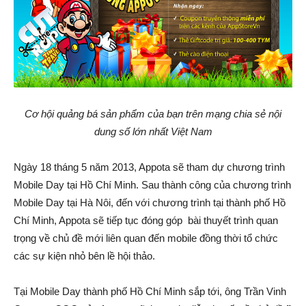
Cơ hội quảng bá sản phẩm của bạn trên mạng chia sẻ nội
dung số lớn nhất Việt Nam
Ngày 18 tháng 5 năm 2013, Appota sẽ tham dự chương trình
Mobile Day tại Hồ Chí Minh. Sau thành công của chương trình
Mobile Day tại Hà Nôi, đến với chương trình tại thành phố Hồ
Chí Minh, Appota sẽ tiếp tục đóng góp bài thuyết trình quan
trọng về chủ đề mới liên quan đến mobile đồng thời tổ chức
các sự kiện nhỏ bên lề hội thảo.
Tại Mobile Day thành phố Hồ Chí Minh sắp tới, ông Trần Vinh