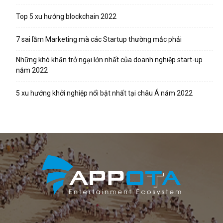
Top 5 xu hướng blockchain 2022
7 sai lầm Marketing mà các Startup thường mắc phải
Những khó khăn trở ngại lớn nhất của doanh nghiệp start-up
năm 2022
5 xu hướng khởi nghiệp nổi bật nhất tại châu Á năm 2022