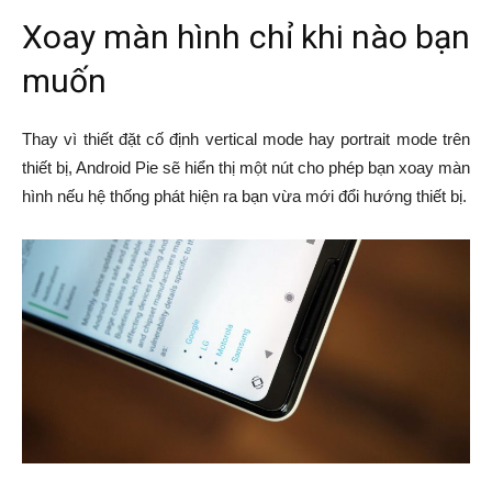
Xoay màn hình chỉ khi nào bạn
muốn
Thay vì thiết đặt cố định vertical mode hay portrait mode trên
thiết bị, Android Pie sẽ hiển thị một nút cho phép bạn xoay màn
hình nếu hệ thống phát hiện ra bạn vừa mới đổi hướng thiết bị.