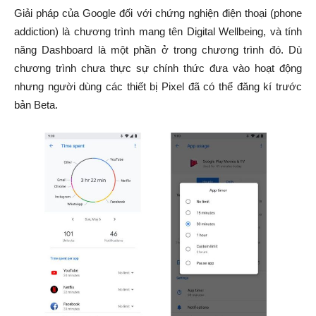
Giải pháp của Google đối với chứng nghiện điện thoại (phone
addiction) là chương trình mang tên Digital Wellbeing, và tính
năng Dashboard là một phần ở trong chương trình đó. Dù
chương trình chưa thực sự chính thức đưa vào hoạt động
nhưng người dùng các thiết bị Pixel đã có thể đăng kí trước
bản Beta.