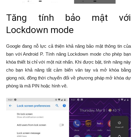
Tăng tính bảo mật với
Lockdown mode
Google đang nỗ lực cả thiện khả năng bảo mật thông tin của
bạn với Android P. Tính năng Lockdown mode cho phép bạn
khóa thiết bị chỉ với một nút nhấn. Khi được bật, tính năng này
cho bạn khả năng tắt cảm biến vân tay và mở khóa bằng
giọng nói, đồng thời chuyển đổi về phương pháp mở khóa dự
phòng là mã PIN hoặc hình vẽ.