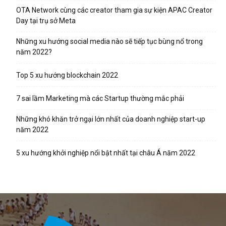
OTA Network cùng các creator tham gia sự kiện APAC Creator
Day tại trụ sở Meta
Những xu hướng social media nào sẽ tiếp tục bùng nổ trong
năm 2022?
Top 5 xu hướng blockchain 2022
7 sai lầm Marketing mà các Startup thường mắc phải
Những khó khăn trở ngại lớn nhất của doanh nghiệp start-up
năm 2022
5 xu hướng khởi nghiệp nổi bật nhất tại châu Á năm 2022