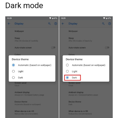
Dark mode