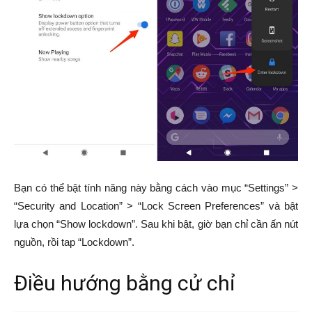
Bạn có thể bật tính năng này bằng cách vào mục “Settings” >
“Security and Location” > “Lock Screen Preferences” và bật
lựa chọn “Show lockdown”. Sau khi bật, giờ bạn chỉ cần ấn nút
nguồn, rồi tap “Lockdown”.
Điều hướng bằng cử chỉ