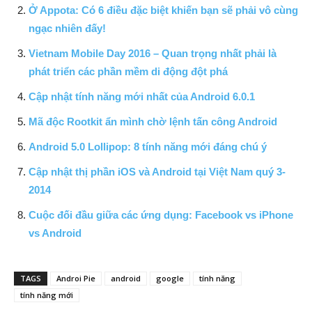
Ở Appota: Có 6 điều đặc biệt khiến bạn sẽ phải vô cùng
ngạc nhiên đấy!
Vietnam Mobile Day 2016 – Quan trọng nhất phải là
phát triển các phần mềm di động đột phá
Cập nhật tính năng mới nhất của Android 6.0.1
Mã độc Rootkit ẩn mình chờ lệnh tấn công Android
Android 5.0 Lollipop: 8 tính năng mới đáng chú ý
Cập nhật thị phần iOS và Android tại Việt Nam quý 3-
2014
Cuộc đối đầu giữa các ứng dụng: Facebook vs iPhone
vs Android
TAGS
Androi Pie
android
google
tính năng
tính năng mới