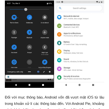
Đối với mục thông báo, Android vốn đã vượt mặt iOS từ lâu
trong khoản xử lí các thông báo đến. Với Android Pie, khoảng