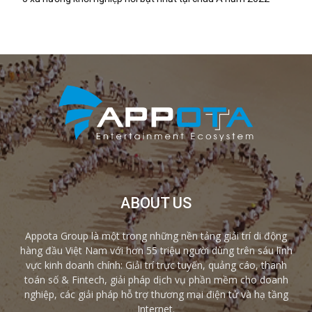
ABOUT US
Appota Group là một trong những nền tảng giải trí di động
hàng đầu Việt Nam với hơn 55 triệu người dùng trên sáu lĩnh
vực kinh doanh chính: Giải trí trực tuyến, quảng cáo, thanh
toán số & Fintech, giải pháp dịch vụ phần mềm cho doanh
nghiệp, các giải pháp hỗ trợ thương mại điện tử và hạ tầng
Internet.