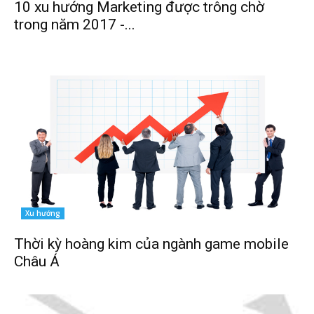
10 xu hướng Marketing được trông chờ
trong năm 2017 -...
Xu hướng
Thời kỳ hoàng kim của ngành game mobile
Châu Á