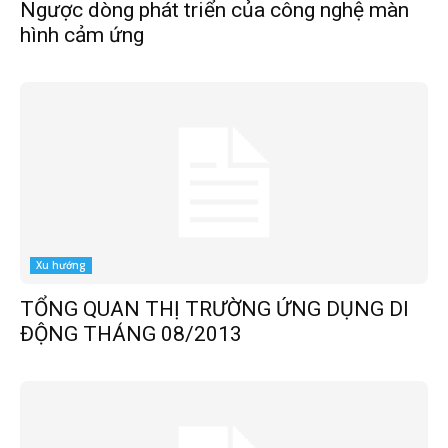
Ngược dòng phát triển của công nghệ màn
hình cảm ứng
Xu hướng
TỔNG QUAN THỊ TRƯỜNG ỨNG DỤNG DI
ĐỘNG THÁNG 08/2013