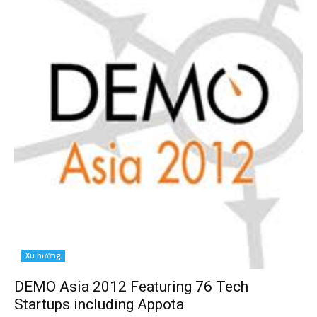
Xu hướng
DEMO Asia 2012 Featuring 76 Tech
Startups including Appota