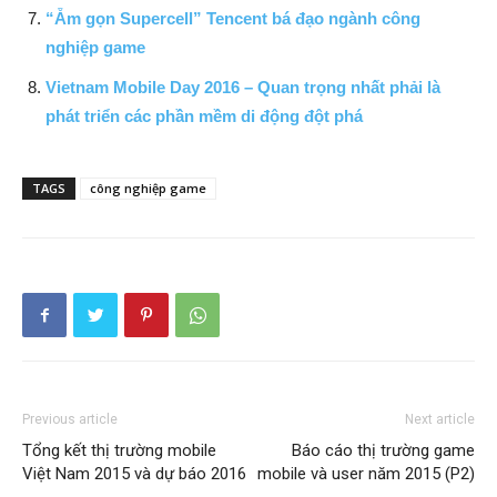
“Ẵm gọn Supercell” Tencent bá đạo ngành công
nghiệp game
Vietnam Mobile Day 2016 – Quan trọng nhất phải là
phát triển các phần mềm di động đột phá
TAGS
công nghiệp game
Previous article
Next article
Tổng kết thị trường mobile
Báo cáo thị trường game
Việt Nam 2015 và dự báo 2016
mobile và user năm 2015 (P2)