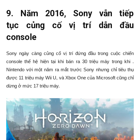
9. Năm 2016, Sony vẫn tiếp
tục củng cố vị trí dẫn đầu
console
Sony ngày càng củng cố vị trí đứng đầu trong cuộc chiến
console thế hệ hiện tại khi bán ra 30 triệu máy trong khi .
Nintendo với một năm ra mắt trước Sony nhưng chỉ tiêu thụ
được 11 triệu máy Wii U, và Xbox One của Microsoft cũng chỉ
dừng ở mức 17 triệu máy.