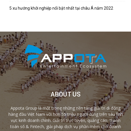
5 xu hướng khởi nghiệp nổi bật nhất tại châu Á năm 2022
ABOUT US
Appota Group là một trong những nền tảng giải trí di động
hàng đầu Việt Nam với hơn 55 triệu người dùng trên sáu lĩnh
vực kinh doanh chính: Giải trí trực tuyến, quảng cáo, thanh
toán số & Fintech, giải pháp dịch vụ phần mềm cho doanh