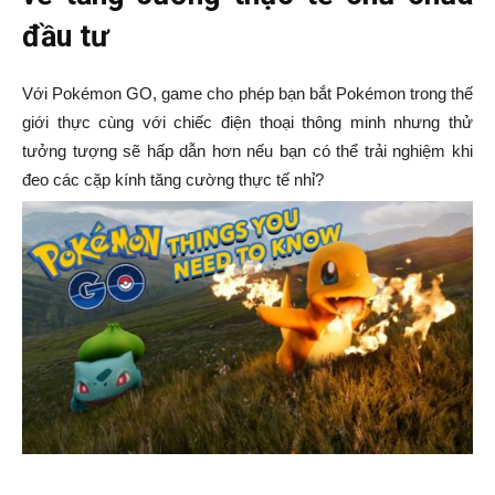
đầu tư
Với Pokémon GO, game cho phép bạn bắt Pokémon trong thế
giới thực cùng với chiếc điện thoại thông minh nhưng thử
tưởng tượng sẽ hấp dẫn hơn nếu bạn có thể trải nghiệm khi
đeo các cặp kính tăng cường thực tế nhỉ?