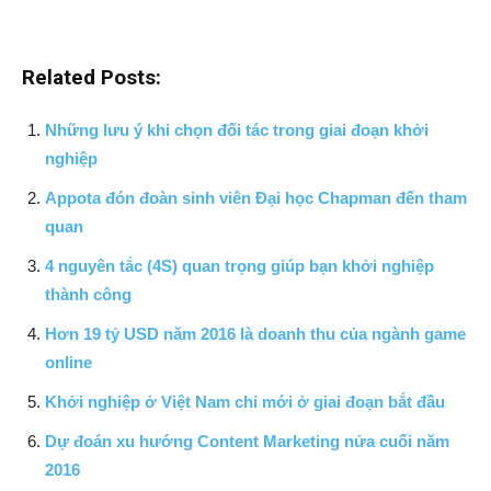
Related Posts:
Những lưu ý khi chọn đối tác trong giai đoạn khởi
nghiệp
Appota đón đoàn sinh viên Đại học Chapman đến tham
quan
4 nguyên tắc (4S) quan trọng giúp bạn khởi nghiệp
thành công
Hơn 19 tỷ USD năm 2016 là doanh thu của ngành game
online
Khởi nghiệp ở Việt Nam chỉ mới ở giai đoạn bắt đầu
Dự đoán xu hướng Content Marketing nửa cuối năm
2016