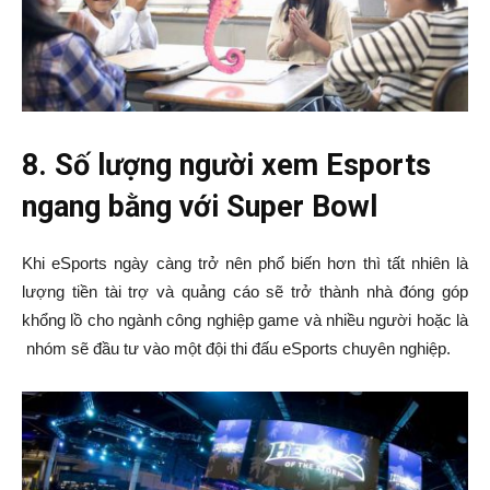
8. Số lượng người xem Esports
ngang bằng với Super Bowl
Khi eSports ngày càng trở nên phổ biến hơn thì tất nhiên là
lượng tiền tài trợ và quảng cáo sẽ trở thành nhà đóng góp
khổng lồ cho ngành công nghiệp game và nhiều người hoặc là
nhóm sẽ đầu tư vào một đội thi đấu eSports chuyên nghiệp.