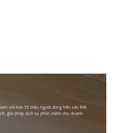
Nam với hơn 55 triệu người dùng trên sáu lĩnh
ntech, giải pháp dịch vụ phần mềm cho doanh