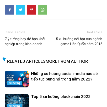
Previous article
Next article
7 ý tưởng hay để bạn khởi
5 xu hướng nổi bật của ngành
nghiệp trong kinh doanh
game Hàn Quốc năm 2015
RELATED ARTICLES
MORE FROM AUTHOR
Những xu hướng social media nào sẽ
tiếp tục bùng nổ trong năm 2022?
Xu hướng
Top 5 xu hướng blockchain 2022
Xu hướng