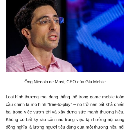
Ông Niccolo de Masi, CEO của Glu Mobile
Loại hình thương mại đang thắng thế trong game mobile toàn
cầu chính là mô hình “free-to-play” – nó trở nên bất khả chiến
bại trong việc vươn tới và xây dựng sức mạnh thương hiệu.
Không có bất kỳ rào cản nào trong việc tận hưởng nội dung
đồng nghĩa là lượng người tiêu dùng của một thương hiệu nổi