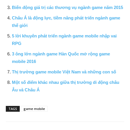
Biến động giá trị các thương vụ ngành game năm 2015
Châu Á là động lực, tiềm năng phát triển ngành game
thế giới
5 lời khuyên phát triển ngành game mobile nhập vai
RPG
3 ông lớn ngành game Hàn Quốc mở rộng game
mobile 2016
Thị trường game mobile Việt Nam và những con số
Một số điểm khác nhau giữa thị trường di động châu
Âu và Châu Á
TAGS
game mobile