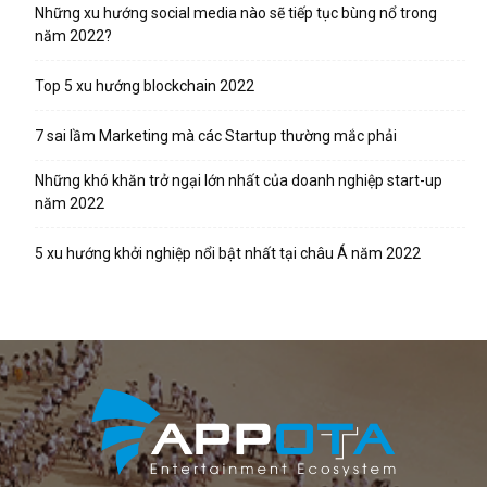
Những xu hướng social media nào sẽ tiếp tục bùng nổ trong
năm 2022?
Top 5 xu hướng blockchain 2022
7 sai lầm Marketing mà các Startup thường mắc phải
Những khó khăn trở ngại lớn nhất của doanh nghiệp start-up
năm 2022
5 xu hướng khởi nghiệp nổi bật nhất tại châu Á năm 2022