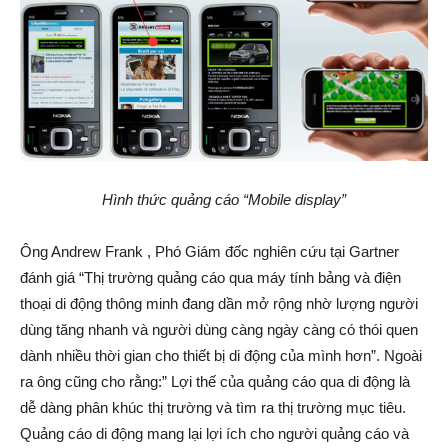
Hình thức quảng cáo “Mobile display”
Ông Andrew Frank , Phó Giám đốc nghiên cứu tại Gartner
đánh giá “Thị trường quảng cáo qua máy tính bảng và điện
thoại di động thông minh đang dần mở rộng nhờ lượng người
dùng tăng nhanh và người dùng càng ngày càng có thói quen
dành nhiều thời gian cho thiết bị di động của mình hơn”. Ngoài
ra ông cũng cho rằng:” Lợi thế của quảng cáo qua di động là
dễ dàng phân khúc thị trường và tìm ra thị trường mục tiêu.
Quảng cáo di động mang lại lợi ích cho người quảng cáo và