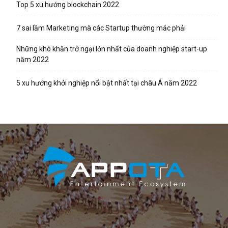
Top 5 xu hướng blockchain 2022
7 sai lầm Marketing mà các Startup thường mắc phải
Những khó khăn trở ngại lớn nhất của doanh nghiệp start-up
năm 2022
5 xu hướng khởi nghiệp nổi bật nhất tại châu Á năm 2022