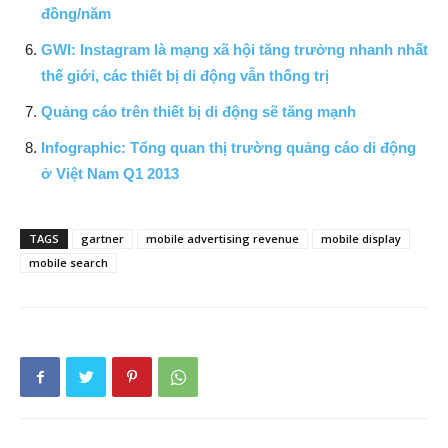
đồng/năm
GWI: Instagram là mạng xã hội tăng trưởng nhanh nhất
thế giới, các thiết bị di động vẫn thống trị
Quảng cáo trên thiết bị di động sẽ tăng mạnh
Infographic: Tổng quan thị trường quảng cáo di động
ở Việt Nam Q1 2013
TAGS
gartner
mobile advertising revenue
mobile display
mobile search