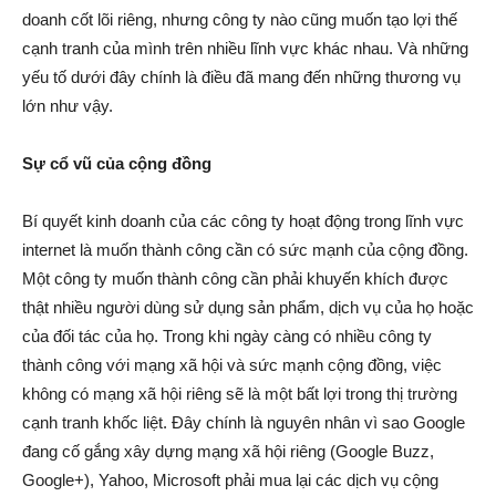
doanh cốt lõi riêng, nhưng công ty nào cũng muốn tạo lợi thế
cạnh tranh của mình trên nhiều lĩnh vực khác nhau. Và những
yếu tố dưới đây chính là điều đã mang đến những thương vụ
lớn như vậy.
Sự cổ vũ của cộng đồng
Bí quyết kinh doanh của các công ty hoạt động trong lĩnh vực
internet là muốn thành công cần có sức mạnh của cộng đồng.
Một công ty muốn thành công cần phải khuyến khích được
thật nhiều người dùng sử dụng sản phẩm, dịch vụ của họ hoặc
của đối tác của họ. Trong khi ngày càng có nhiều công ty
thành công với mạng xã hội và sức mạnh cộng đồng, việc
không có mạng xã hội riêng sẽ là một bất lợi trong thị trường
cạnh tranh khốc liệt. Đây chính là nguyên nhân vì sao Google
đang cố gắng xây dựng mạng xã hội riêng (Google Buzz,
Google+), Yahoo, Microsoft phải mua lại các dịch vụ cộng