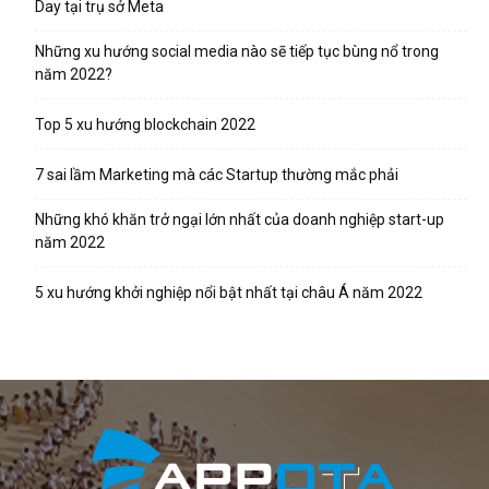
Day tại trụ sở Meta
Những xu hướng social media nào sẽ tiếp tục bùng nổ trong
năm 2022?
Top 5 xu hướng blockchain 2022
7 sai lầm Marketing mà các Startup thường mắc phải
Những khó khăn trở ngại lớn nhất của doanh nghiệp start-up
năm 2022
5 xu hướng khởi nghiệp nổi bật nhất tại châu Á năm 2022