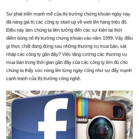
Sự phát triển mạnh mẽ của thị trường chứng khoán ngày nay
đã nâng giá trị các công ty start-up về web lên hàng triệu độ.
Điều này làm chúng ta liên tưởng đến các sự kiện tại thời
điểm bùng nổ thị trường chứng khoán vào năm 1999. Vậy điều
gì thực chất đang đứng sau những thương vụ mua bán, sát
nhập các công ty gần đây? Việc tăng cường các thương vụ
mua bán trong thời gian gần đây của các công ty lớn đủ cho
chúng ta thấy sức nóng lên từng ngày cũng như sự đẩy mạnh
cạnh tranh của thị trường công nghệ.