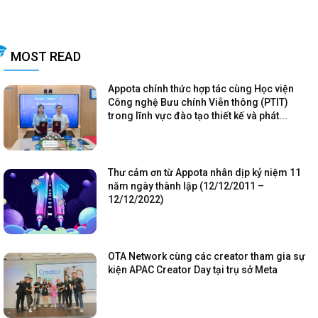
MOST READ
Appota chính thức hợp tác cùng Học viện
Công nghệ Bưu chính Viễn thông (PTIT)
trong lĩnh vực đào tạo thiết kế và phát...
Thư cảm ơn từ Appota nhân dịp kỷ niệm 11
năm ngày thành lập (12/12/2011 –
12/12/2022)
OTA Network cùng các creator tham gia sự
kiện APAC Creator Day tại trụ sở Meta