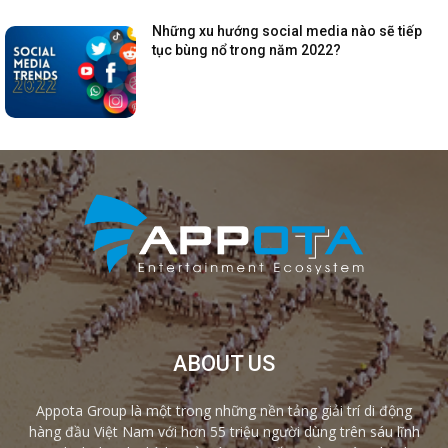
Những xu hướng social media nào sẽ tiếp
tục bùng nổ trong năm 2022?
ABOUT US
Appota Group là một trong những nền tảng giải trí di động
hàng đầu Việt Nam với hơn 55 triệu người dùng trên sáu lĩnh