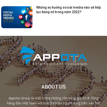
Những xu hướng social media nào sẽ tiếp
tục bùng nổ trong năm 2022?
ABOUT US
Appota Group là một trong những nền tảng giải trí di động
hàng đầu Việt Nam với hơn 55 triệu người dùng trên sáu lĩnh