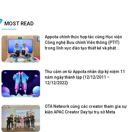
MOST READ
Appota chính thức hợp tác cùng Học viện
Công nghệ Bưu chính Viễn thông (PTIT)
trong lĩnh vực đào tạo thiết kế và phát...
Thư cảm ơn từ Appota nhân dịp kỷ niệm 11
năm ngày thành lập (12/12/2011 –
12/12/2022)
OTA Network cùng các creator tham gia sự
kiện APAC Creator Day tại trụ sở Meta