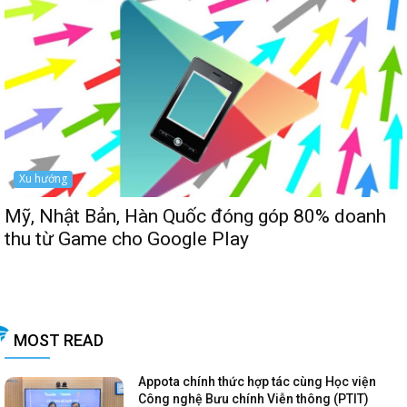
Xu hướng
Mỹ, Nhật Bản, Hàn Quốc đóng góp 80% doanh
thu từ Game cho Google Play
MOST READ
Appota chính thức hợp tác cùng Học viện
Công nghệ Bưu chính Viễn thông (PTIT)