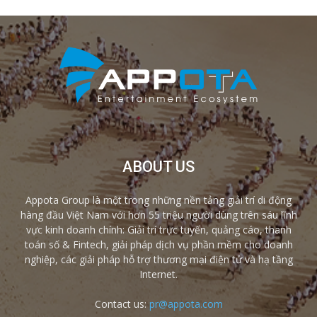
ABOUT US
Appota Group là một trong những nền tảng giải trí di động
hàng đầu Việt Nam với hơn 55 triệu người dùng trên sáu lĩnh
vực kinh doanh chính: Giải trí trực tuyến, quảng cáo, thanh
toán số & Fintech, giải pháp dịch vụ phần mềm cho doanh
nghiệp, các giải pháp hỗ trợ thương mại điện tử và hạ tầng
Internet.
Contact us:
pr@appota.com