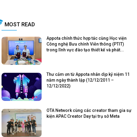
MOST READ
Appota chính thức hợp tác cùng Học viện
Công nghệ Bưu chính Viễn thông (PTIT)
trong lĩnh vực đào tạo thiết kế và phát...
Thư cảm ơn từ Appota nhân dịp kỷ niệm 11
năm ngày thành lập (12/12/2011 –
12/12/2022)
OTA Network cùng các creator tham gia sự
kiện APAC Creator Day tại trụ sở Meta