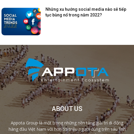
Những xu hướng social media nào sẽ tiếp
tục bùng nổ trong năm 2022?
ABOUT US
Appota Group là một trong những nền tảng giải trí di động
hàng đầu Việt Nam với hơn 55 triệu người dùng trên sáu lĩnh