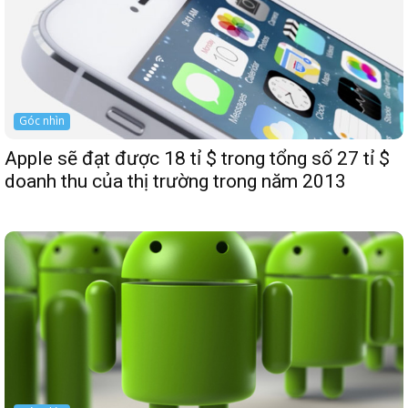
Góc nhìn
Apple sẽ đạt được 18 tỉ $ trong tổng số 27 tỉ $
doanh thu của thị trường trong năm 2013