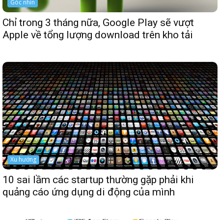
Góc nhìn
Chỉ trong 3 tháng nữa, Google Play sẽ vượt
Apple về tổng lượng download trên kho tải
Xu hướng
10 sai lầm các startup thường gặp phải khi
quảng cáo ứng dụng di động của mình