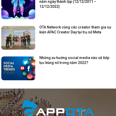
năm ngày thành lập (12/12/2011 –
12/12/2022)
OTA Network cùng các creator tham gia sự
kiện APAC Creator Day tại trụ sở Meta
Những xu hướng social media nào sẽ tiếp
tục bùng nổ trong năm 2022?