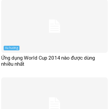
Xu hướng
Ứng dụng World Cup 2014 nào được dùng
nhiều nhất