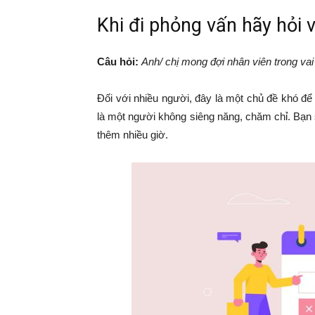
Khi đi phỏng vấn hãy hỏi v
Câu hỏi:
Anh/ chị mong đợi nhân viên trong vai
Đối với nhiều người, đây là một chủ đề khó để
là một người không siêng năng, chăm chỉ. Bạn
thêm nhiều giờ.