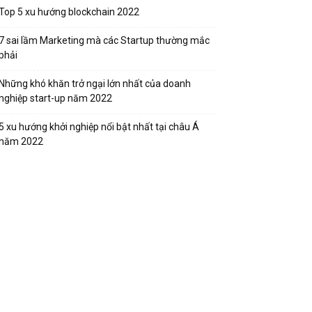
Top 5 xu hướng blockchain 2022
7 sai lầm Marketing mà các Startup thường mắc
phải
Những khó khăn trở ngại lớn nhất của doanh
nghiệp start-up năm 2022
5 xu hướng khởi nghiệp nổi bật nhất tại châu Á
năm 2022