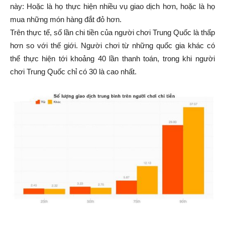
này: Hoặc là họ thực hiện nhiều vụ giao dịch hơn, hoặc là họ
mua những món hàng đắt đỏ hơn.
Trên thực tế, số lần chi tiền của người chơi Trung Quốc là thấp
hơn so với thế giới. Người chơi từ những quốc gia khác có
thể thực hiện tới khoảng 40 lần thanh toán, trong khi người
chơi Trung Quốc chỉ có 30 là cao nhất.