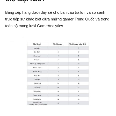
Bảng xếp hạng dưới đây sẽ cho bạn câu trả lời, và so sánh
trực tiếp sự khác biệt giữa những gamer Trung Quốc và trong
toàn bộ mạng lưới GameAnalytics.