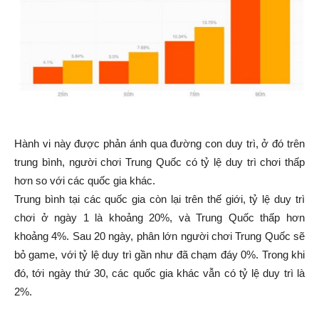
Hành vi này được phản ánh qua đường con duy trì, ở đó trên
trung bình, người chơi Trung Quốc có tỷ lệ duy trì chơi thấp
hơn so với các quốc gia khác.
Trung bình tại các quốc gia còn lại trên thế giới, tỷ lệ duy trì
chơi ở ngày 1 là khoảng 20%, và Trung Quốc thấp hơn
khoảng 4%. Sau 20 ngày, phân lớn người chơi Trung Quốc sẽ
bỏ game, với tỷ lệ duy trì gần như đã chạm đáy 0%. Trong khi
đó, tới ngày thứ 30, các quốc gia khác vẫn có tỷ lệ duy trì là
2%.