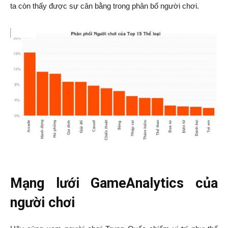
ta còn thấy được sự cân bằng trong phân bố người chơi.
Mạng lưới GameAnalytics của
người chơi