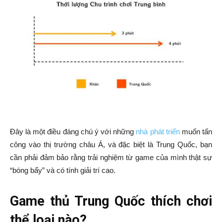
Đây là một điều đáng chú ý với những
nhà phát triển
muốn tấn
công vào thị trường châu Á, và đặc biệt là Trung Quốc, bạn
cần phải đảm bảo rằng trải nghiệm từ game của mình thật sự
“bóng bẩy” và có tính giải trí cao.
Game thủ Trung Quốc thích chơi
thể loại nào?