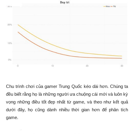
Chu trình chơi của gamer Trung Quốc kéo dài hơn. Chúng ta
đều biết rằng họ là những người ưa chuộng cái mới và luôn kỳ
vọng những điều tốt đẹp nhất từ game, và theo như kết quả
dưới đây, họ cũng dành nhiều thời gian hơn để phân tích
game.