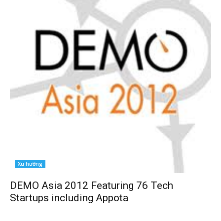
Xu hướng
DEMO Asia 2012 Featuring 76 Tech
Startups including Appota