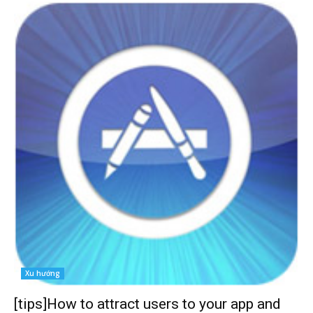
Xu hướng
[tips]How to attract users to your app and