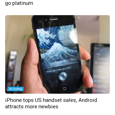
go platinum
Xu hướng
iPhone tops US handset sales, Android
attracts more newbies