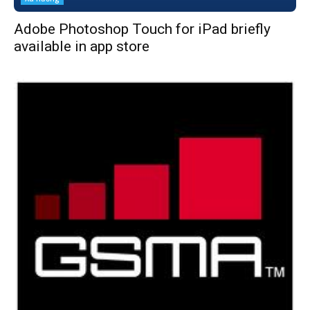
Adobe Photoshop Touch for iPad briefly
available in app store