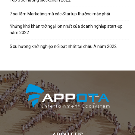
Top 5 xu hướng blockchain 2022
7 sai lầm Marketing mà các Startup thường mắc phải
Những khó khăn trở ngại lớn nhất của doanh nghiệp start-up
năm 2022
5 xu hướng khởi nghiệp nổi bật nhất tại châu Á năm 2022