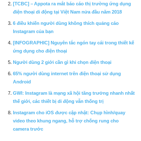
[TCBC] – Appota ra mắt báo cáo thị trường ứng dụng
điện thoại di động tại Việt Nam nửa đầu năm 2018
6 điều khiến người dùng không thích quảng cáo
Instagram của bạn
[INFOGRAPHIC] Nguyên tắc ngón tay cái trong thiết kế
ứng dụng cho điện thoại
Người dùng 2 giới cần gì khi chọn điện thoại
65% người dùng internet trên điện thoại sử dụng
Android
GWI: Instagram là mạng xã hội tăng trưởng nhanh nhất
thế giới, các thiết bị di động vẫn thống trị
Instagram cho iOS được cập nhật: Chụp hình/quay
video theo khung ngang, hỗ trợ chống rung cho
camera trước