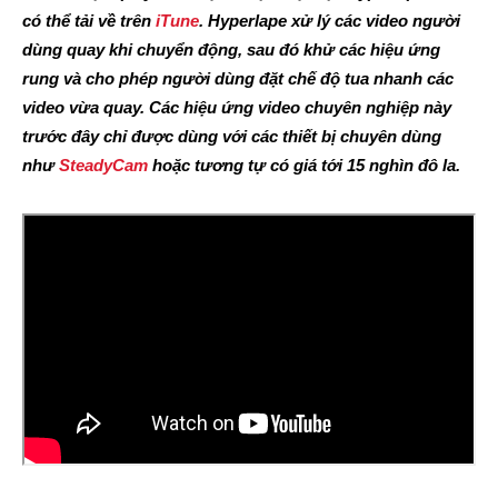
có thể tải về trên
iTune
. Hyperlape xử lý các video người
dùng quay khi chuyển động, sau đó khử các hiệu ứng
rung và cho phép người dùng đặt chế độ tua nhanh các
video vừa quay. Các hiệu ứng video chuyên nghiệp này
trước đây chỉ được dùng với các thiết bị chuyên dùng
như
SteadyCam
hoặc tương tự có giá tới 15 nghìn đô la.