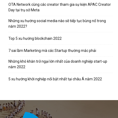
OTA Network cùng các creator tham gia sự kiện APAC Creator
Day tại trụ sở Meta
Những xu hướng social media nào sẽ tiếp tục bùng nổ trong
năm 2022?
Top 5 xu hướng blockchain 2022
7 sai lầm Marketing mà các Startup thường mắc phải
Những khó khăn trở ngại lớn nhất của doanh nghiệp start-up
năm 2022
5 xu hướng khởi nghiệp nổi bật nhất tại châu Á năm 2022