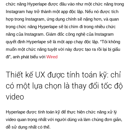
chức năng Hyperlape được đău vào như một chức năng trong
Instagram hay trở thành một app độc lập. Nếu nó được tích
hợp trong Instagram, ứng dụng chính sẽ nặng hơn, và quan
trọng chức năng Hyperlape sẽ bị chìm đi trong nhiều chức
năng của Instagram. Giám đốc công nghệ của Instagram
quyết định Hyperlape sẽ là một app chạy độc lập. “Tôi không
muốn một chức năng tuyệt vời này được tạo ra rồi lại bị giấu
đi”, anh phát biểu với
Wired
Thiết kế UX được tính toán kỹ: chỉ
có một lựa chọn là thay đổi tốc độ
video
Hyperlape được tính toán kỹ để thực hiện chức năng xử lý
video quan trọng nhất với người dùng và làm chúng đơn giản,
dễ sử dụng nhất có thể.