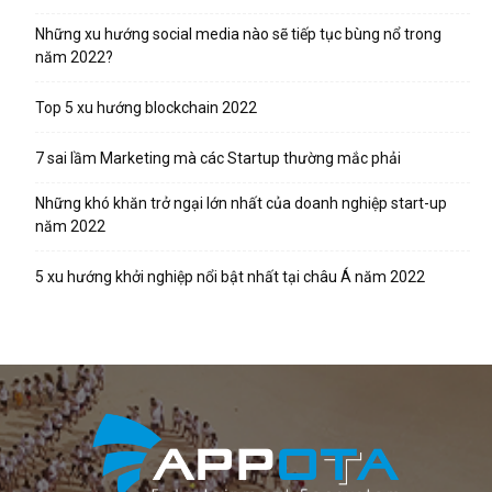
Những xu hướng social media nào sẽ tiếp tục bùng nổ trong
năm 2022?
Top 5 xu hướng blockchain 2022
7 sai lầm Marketing mà các Startup thường mắc phải
Những khó khăn trở ngại lớn nhất của doanh nghiệp start-up
năm 2022
5 xu hướng khởi nghiệp nổi bật nhất tại châu Á năm 2022