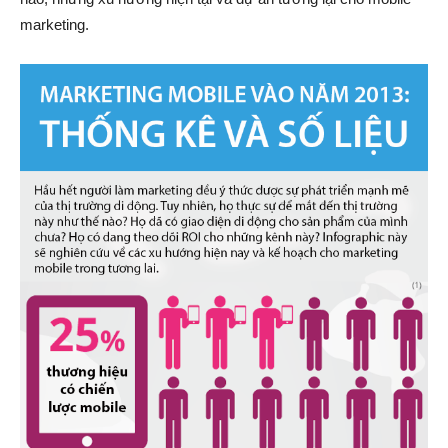
marketing.