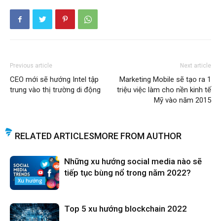
Previous article
Next article
CEO mới sẽ hướng Intel tập
Marketing Mobile sẽ tạo ra 1
trung vào thị trường di động
triệu việc làm cho nền kinh tế
Mỹ vào năm 2015
RELATED ARTICLES
MORE FROM AUTHOR
Những xu hướng social media nào sẽ
tiếp tục bùng nổ trong năm 2022?
Xu hướng
Top 5 xu hướng blockchain 2022