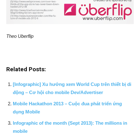
Theo Uberflip
Related Posts:
[Infographic] Xu hướng xem World Cup trên thiết bị di
động – Cơ hội cho mobile Dev/Advertiser
Mobile Hackathon 2013 – Cuộc đua phát triển ứng
dụng Mobile
Infographic of the month (Sept 2013): The millions in
mobile