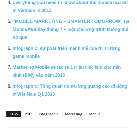
Everything you need to know about the mobile market
in Vietnam in 2013
“MOBILE MARKETING – SMARTER TOMORROW” tại
Mobile Monday tháng 7 – một chương trình không thể
bỏ qua
Infographic: sự phát triển mạnh mẽ của thị trường
game mobile
Marketing Mobile sẽ tạo ra 1 triệu việc làm cho nền
kinh tế Mỹ vào năm 2015
Infographic: Tổng quan thị trường quảng cáo di động
ở Việt Nam Q1 2013
TAGS
2013
infographic
Marketing
Mobile