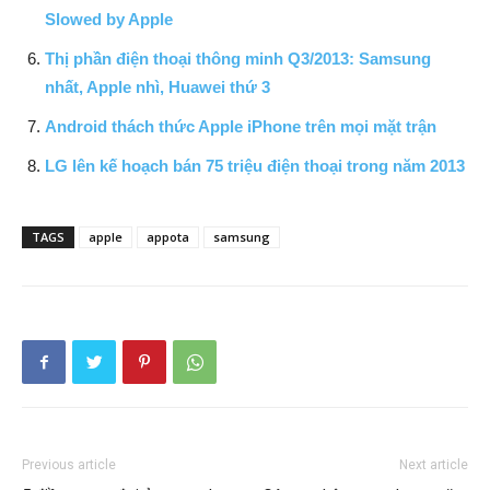
Slowed by Apple
Thị phần điện thoại thông minh Q3/2013: Samsung
nhất, Apple nhì, Huawei thứ 3
Android thách thức Apple iPhone trên mọi mặt trận
LG lên kế hoạch bán 75 triệu điện thoại trong năm 2013
TAGS
apple
appota
samsung
Previous article
Next article