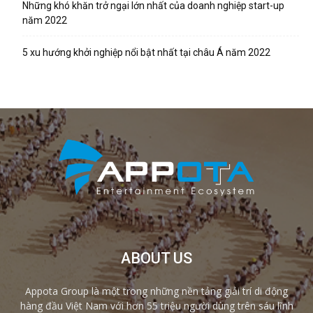
Những khó khăn trở ngại lớn nhất của doanh nghiệp start-up
năm 2022
5 xu hướng khởi nghiệp nổi bật nhất tại châu Á năm 2022
ABOUT US
Appota Group là một trong những nền tảng giải trí di động
hàng đầu Việt Nam với hơn 55 triệu người dùng trên sáu lĩnh