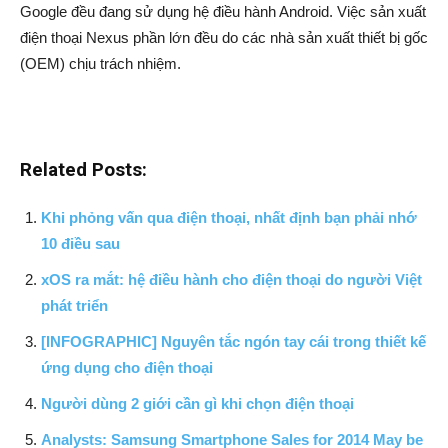
Google đều đang sử dụng hệ điều hành Android. Việc sản xuất
điện thoại Nexus phần lớn đều do các nhà sản xuất thiết bị gốc
(OEM) chịu trách nhiệm.
Related Posts:
Khi phỏng vấn qua điện thoại, nhất định bạn phải nhớ
10 điều sau
xOS ra mắt: hệ điều hành cho điện thoại do người Việt
phát triển
[INFOGRAPHIC] Nguyên tắc ngón tay cái trong thiết kế
ứng dụng cho điện thoại
Người dùng 2 giới cần gì khi chọn điện thoại
Analysts: Samsung Smartphone Sales for 2014 May be