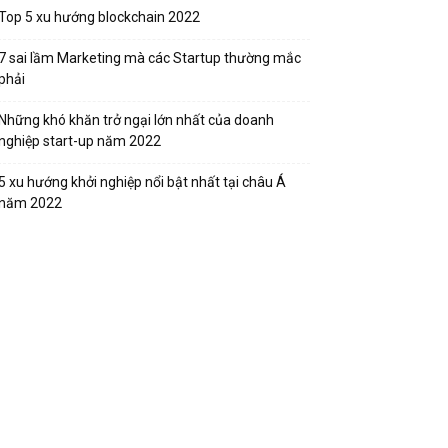
Top 5 xu hướng blockchain 2022
7 sai lầm Marketing mà các Startup thường mắc
phải
Những khó khăn trở ngại lớn nhất của doanh
nghiệp start-up năm 2022
5 xu hướng khởi nghiệp nổi bật nhất tại châu Á
năm 2022