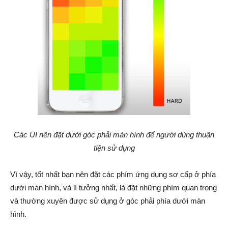
Các UI nên đặt dưới góc phải màn hình để người dùng thuận
tiện sử dụng
Vì vậy, tốt nhất bạn nên đặt các phím ứng dụng sơ cấp ở phía
dưới màn hình, và lí tưởng nhất, là đặt những phím quan trọng
và thường xuyên được sử dụng ở góc phải phía dưới màn
hình.