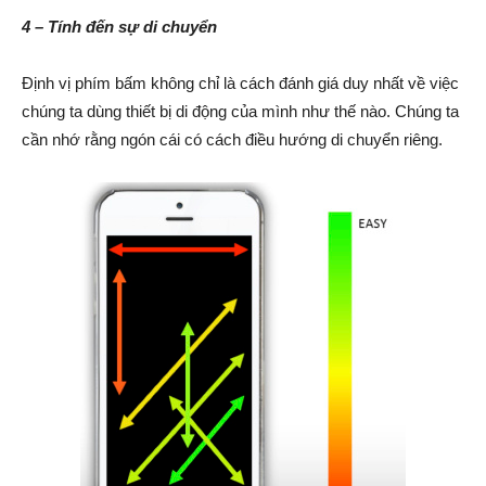
4 – Tính đến sự di chuyển
Định vị phím bấm không chỉ là cách đánh giá duy nhất về việc
chúng ta dùng thiết bị di động của mình như thế nào. Chúng ta
cần nhớ rằng ngón cái có cách điều hướng di chuyển riêng.