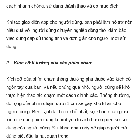
cách nhanh chóng, sử dụng thành thạo và có mục đích.
Khi tạo giao diện app cho người dùng, bạn phải làm nó trở nên
hiệu quả với người dùng chuyên nghiệp đồng thời đảm bảo
việc cung cấp đủ thông tinh và đơn giản cho người mới sử
dụng.
2 – Kích cỡ lí tưởng của các phím chạm
Kích cỡ của phím chạm thông thường phụ thuộc vào kích cỡ
ngón tay của bạn, và nếu chúng quá nhỏ, người dùng sẽ khó
thực hiện thao tác chạm một cách chính xác. Thông thường,
độ rộng của phím chạm dưới 1 cm sẽ gây khó khăn cho
người dùng. Bên cạnh kích cỡ nhỏ nhất, sự khác nhau giữa
kích cỡ các phím cũng là một yếu tố ảnh hưởng đến sự sử
dụng của người dùng. Sự khác nhau này sẽ giúp người mới
dùng biết đâu là nút quan trọng.