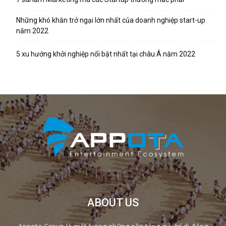
Những khó khăn trở ngại lớn nhất của doanh nghiệp start-up
năm 2022
5 xu hướng khởi nghiệp nổi bật nhất tại châu Á năm 2022
ABOUT US