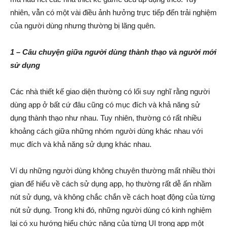
nhiên, vẫn có một vài điều ảnh hưởng trực tiếp đến trải nghiệm
của người dùng nhưng thường bị lãng quên.
1 – Câu chuyện giữa người dùng thành thạo và người mới
sử dụng
Các nhà thiết kế giao diện thường có lối suy nghĩ rằng người
dùng app ở bất cứ đâu cũng có mục đích và khả năng sử
dụng thành thạo như nhau. Tuy nhiên, thường có rất nhiều
khoảng cách giữa những nhóm người dùng khác nhau với
mục đích và khả năng sử dụng khác nhau.
Ví dụ những người dùng không chuyên thường mất nhiều thời
gian để hiểu về cách sử dụng app, họ thường rất dễ ấn nhầm
nút sử dụng, và không chắc chắn về cách hoạt động của từng
nút sử dụng. Trong khi đó, những người dùng có kinh nghiệm
lại có xu hướng hiểu chức năng của từng UI trong app một