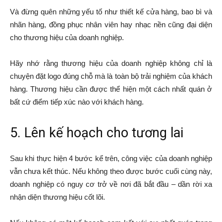
Và đừng quên những yếu tố như thiết kế cửa hàng, bao bì và
nhãn hàng, đồng phục nhân viên hay nhạc nền cũng đại diện
cho thương hiệu của doanh nghiệp.
Hãy nhớ rằng thương hiệu của doanh nghiệp không chỉ là
chuyện đặt logo đúng chỗ mà là toàn bộ trải nghiệm của khách
hàng. Thương hiệu cần được thể hiện một cách nhất quán ở
bất cứ điểm tiếp xúc nào với khách hàng.
5. Lên kế hoạch cho tương lai
Sau khi thực hiện 4 bước kể trên, công việc của doanh nghiệp
vẫn chưa kết thúc. Nếu không theo được bước cuối cùng này,
doanh nghiệp có nguy cơ trở về nơi đã bắt đầu – dần rời xa
nhận diện thương hiệu cốt lõi.