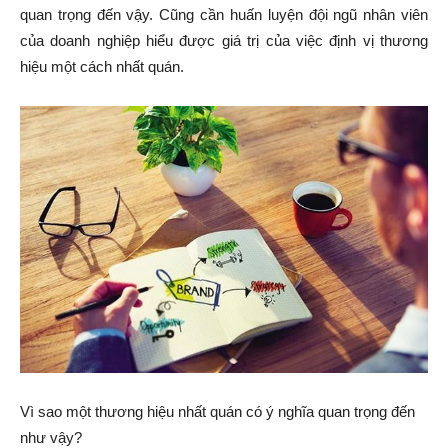
quan trọng đến vậy. Cũng cần huấn luyện đội ngũ nhân viên
của doanh nghiệp hiểu được giá trị của việc định vị thương
hiệu một cách nhất quán.
Vì sao một thương hiệu nhất quán có ý nghĩa quan trọng đến
như vậy?