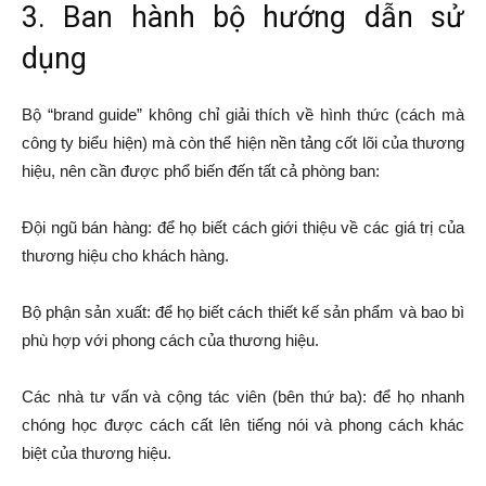
3. Ban hành bộ hướng dẫn sử
dụng
Bộ “brand guide” không chỉ giải thích về hình thức (cách mà
công ty biểu hiện) mà còn thể hiện nền tảng cốt lõi của thương
hiệu, nên cần được phổ biến đến tất cả phòng ban:
Đội ngũ bán hàng: để họ biết cách giới thiệu về các giá trị của
thương hiệu cho khách hàng.
Bộ phận sản xuất: để họ biết cách thiết kế sản phẩm và bao bì
phù hợp với phong cách của thương hiệu.
Các nhà tư vấn và cộng tác viên (bên thứ ba): để họ nhanh
chóng học được cách cất lên tiếng nói và phong cách khác
biệt của thương hiệu.