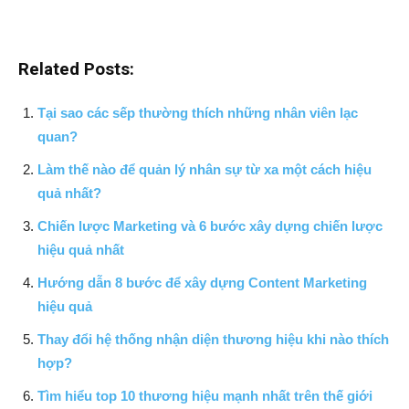
Related Posts:
Tại sao các sếp thường thích những nhân viên lạc
quan?
Làm thế nào để quản lý nhân sự từ xa một cách hiệu
quả nhất?
Chiến lược Marketing và 6 bước xây dựng chiến lược
hiệu quả nhất
Hướng dẫn 8 bước để xây dựng Content Marketing
hiệu quả
Thay đổi hệ thống nhận diện thương hiệu khi nào thích
hợp?
Tìm hiểu top 10 thương hiệu mạnh nhất trên thế giới