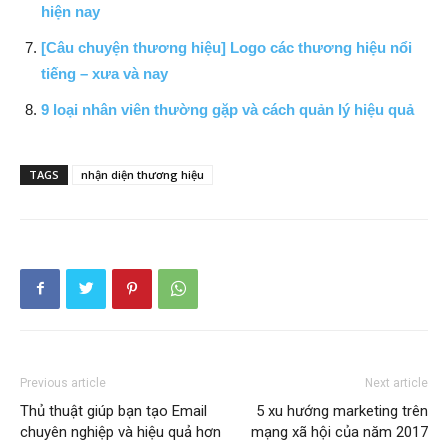
hiện nay
[Câu chuyện thương hiệu] Logo các thương hiệu nổi
tiếng – xưa và nay
9 loại nhân viên thường gặp và cách quản lý hiệu quả
TAGS
nhận diện thương hiệu
Previous article
Next article
Thủ thuật giúp bạn tạo Email
5 xu hướng marketing trên
chuyên nghiệp và hiệu quả hơn
mạng xã hội của năm 2017