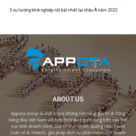
5 xu hướng khởi nghiệp nổi bật nhất tại châu Á năm 2022
ABOUT US
Appota Group là một trong những nền tảng giải trí di động
hàng đầu Việt Nam với hơn 55 triệu người dùng trên sáu lĩnh
vực kinh doanh chính: Giải trí trực tuyến, quảng cáo, thanh
toán số & Fintech, giải pháp dịch vụ phần mềm cho doanh