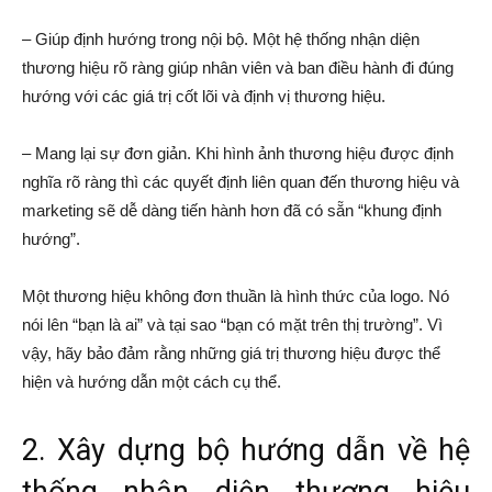
– Giúp định hướng trong nội bộ. Một hệ thống nhận diện
thương hiệu rõ ràng giúp nhân viên và ban điều hành đi đúng
hướng với các giá trị cốt lõi và định vị thương hiệu.
– Mang lại sự đơn giản. Khi hình ảnh thương hiệu được định
nghĩa rõ ràng thì các quyết định liên quan đến thương hiệu và
marketing sẽ dễ dàng tiến hành hơn đã có sẵn “khung định
hướng”.
Một thương hiệu không đơn thuần là hình thức của logo. Nó
nói lên “bạn là ai” và tại sao “bạn có mặt trên thị trường”. Vì
vậy, hãy bảo đảm rằng những giá trị thương hiệu được thể
hiện và hướng dẫn một cách cụ thể.
2. Xây dựng bộ hướng dẫn về hệ
thống nhận diện thương hiệu