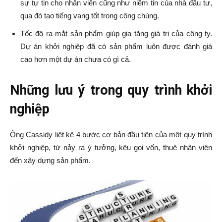
sự tự tin cho nhân viên cũng như niềm tin của nhà đầu tư,
qua đó tạo tiếng vang tốt trong công chúng.
Tốc độ ra mắt sản phẩm giúp gia tăng giá trị của công ty.
Dự án khởi nghiệp đã có sản phẩm luôn được đánh giá
cao hơn một dự án chưa có gì cả.
Những lưu ý trong quy trình khởi
nghiệp
Ông Cassidy liệt kê 4 bước cơ bản đầu tiên của một quy trình
khởi nghiệp, từ nảy ra ý tưởng, kêu gọi vốn, thuê nhân viên
đến xây dựng sản phẩm.