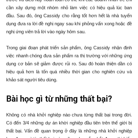
cần xây dựng một nhóm nhỏ làm việc có hiệu quả lúc ban
đầu. Sau đó, ông Cassidy cho rằng tốt hơn hết là nhà tuyển
dụng đưa ra lời đề nghị ngay sau khi phỏng vấn xong hoặc đề
nghị ứng viên trả lời vào ngày hôm sau.
Trong giai đoạn phát triển sản phẩm, ông Cassidy nhận định
việc nhanh chóng đưa sản phẩm ra thị trường với những ứng
dụng cơ bản sẽ giảm được rủi ro. Sau đó hoàn thiện dần có
hiệu quả hơn là tốn quá nhiều thời gian cho nghiên cứu và
khảo sát người tiêu dùng.
Bài học gì từ những thất bại?
Không có nhà khởi nghiệp nào chưa từng thất bại trong đời.
Có đến 3/4 những dự án khời nghiệp đầu tiên trên thế giới bị
thất bại. Vấn đề quan trọng ở đây là những nhà khởi nghiệp