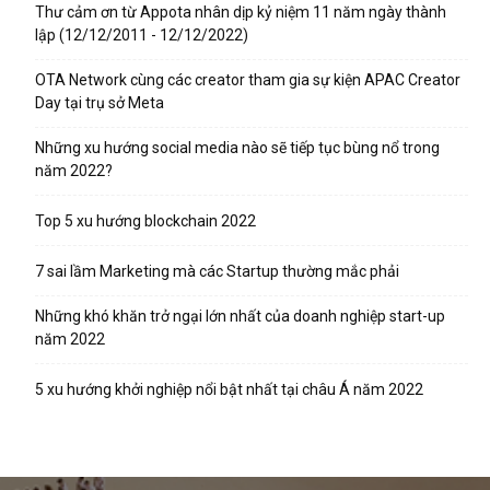
Thư cảm ơn từ Appota nhân dịp kỷ niệm 11 năm ngày thành
lập (12/12/2011 - 12/12/2022)
OTA Network cùng các creator tham gia sự kiện APAC Creator
Day tại trụ sở Meta
Những xu hướng social media nào sẽ tiếp tục bùng nổ trong
năm 2022?
Top 5 xu hướng blockchain 2022
7 sai lầm Marketing mà các Startup thường mắc phải
Những khó khăn trở ngại lớn nhất của doanh nghiệp start-up
năm 2022
5 xu hướng khởi nghiệp nổi bật nhất tại châu Á năm 2022