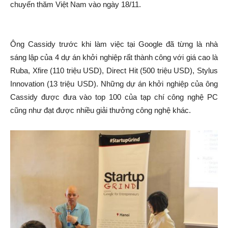
chuyến thăm Việt Nam vào ngày 18/11.
Ông Cassidy trước khi làm việc tại Google đã từng là nhà
sáng lập của 4 dự án khởi nghiệp rất thành công với giá cao là
Ruba, Xfire (110 triệu USD), Direct Hit (500 triệu USD), Stylus
Innovation (13 triệu USD). Những dự án khởi nghiệp của ông
Cassidy được đưa vào top 100 của tạp chí công nghệ PC
cũng như đạt được nhiều giải thưởng công nghệ khác.