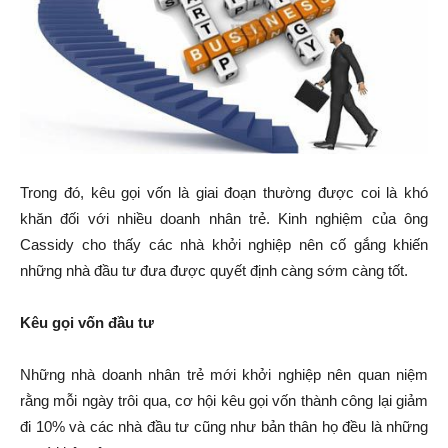
Trong đó, kêu gọi vốn là giai đoạn thường được coi là khó
khăn đối với nhiều doanh nhân trẻ. Kinh nghiệm của ông
Cassidy cho thấy các nhà khởi nghiệp nên cố gắng khiến
những nhà đầu tư đưa được quyết định càng sớm càng tốt.
Kêu gọi vốn đầu tư
Những nhà doanh nhân trẻ mới khởi nghiệp nên quan niệm
rằng mỗi ngày trôi qua, cơ hội kêu gọi vốn thành công lại giảm
đi 10% và các nhà đầu tư cũng như bản thân họ đều là những