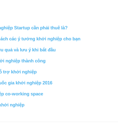
nghiệp Startup cần phải thuê là?
ách các ý tưởng khởi nghiệp cho bạn
u quả và lưu ý khi bắt đầu
hởi nghiệp thành công
hỗ trợ khởi nghiệp
uốc gia khởi nghiệp 2016
ệp co-working space
khởi nghiệp