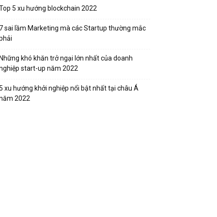
Top 5 xu hướng blockchain 2022
7 sai lầm Marketing mà các Startup thường mắc
phải
Những khó khăn trở ngại lớn nhất của doanh
nghiệp start-up năm 2022
5 xu hướng khởi nghiệp nổi bật nhất tại châu Á
năm 2022