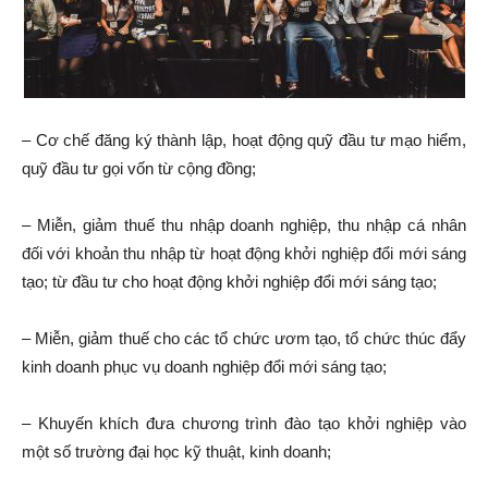
– Cơ chế đăng ký thành lập, hoạt động quỹ đầu tư mạo hiểm,
quỹ đầu tư gọi vốn từ cộng đồng;
– Miễn, giảm thuế thu nhập doanh nghiệp, thu nhập cá nhân
đối với khoản thu nhập từ hoạt động khởi nghiệp đổi mới sáng
tạo; từ đầu tư cho hoạt động khởi nghiệp đổi mới sáng tạo;
– Miễn, giảm thuế cho các tổ chức ươm tạo, tổ chức thúc đẩy
kinh doanh phục vụ doanh nghiệp đổi mới sáng tạo;
– Khuyến khích đưa chương trình đào tạo khởi nghiệp vào
một số trường đại học kỹ thuật, kinh doanh;