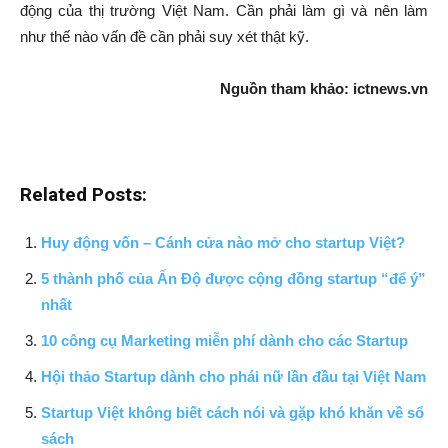
động của thị trường Việt Nam. Cần phải làm gì và nên làm
như thế nào vấn đề cần phải suy xét thật kỹ.
Nguồn tham khảo: ictnews.vn
Related Posts:
Huy động vốn – Cánh cửa nào mở cho startup Việt?
5 thành phố của Ấn Độ được cộng đồng startup “để ý”
nhất
10 công cụ Marketing miễn phí dành cho các Startup
Hội thảo Startup dành cho phái nữ lần đầu tại Việt Nam
Startup Việt không biết cách nói và gặp khó khăn về sổ
sách