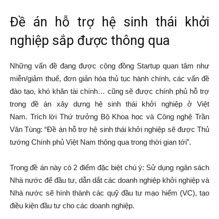
Đề án hỗ trợ hệ sinh thái khởi
nghiệp sắp được thông qua
Những vấn đề đang được cộng đồng Startup quan tâm như
miễn/giảm thuế, đơn giản hóa thủ tục hành chính, các vấn đề
đào tạo, khó khăn tài chính… cũng sẽ được chính phủ hỗ trợ
trong đề án xây dựng hệ sinh thái khởi nghiệp ở Việt
Nam. Trích lời Thứ trưởng Bộ Khoa học và Công nghệ Trần
Văn Tùng: “Đề án hỗ trợ hệ sinh thái khởi nghiệp sẽ được Thủ
tướng Chính phủ Việt Nam thông qua trong thời gian tới”.
Trong đề án này có 2 điểm đặc biệt chú ý: Sử dụng ngân sách
Nhà nước để đầu tư, dẫn dắt các doanh nghiệp khởi nghiệp và
Nhà nước sẽ hình thành các quỹ đầu tư mạo hiểm (VC), tạo
điều kiện đầu tư cho các doanh nghiệp.