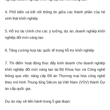
4. Phổ biến và kết nối thông tin giữa các thành phần của hệ
sinh thái khởi nghiệp
5. Hỗ trợ tài chính cho các ý tưởng, dự án, doanh nghiệp khởi
nghiệp đổi mới sáng tạo
6. Tăng cường hợp tác quốc tế trong hỗ trợ khởi nghiệp
7. Thí điểm hoạt động thúc đẩy kinh doanh cho doanh nghiệp
khởi nghiệp đổi mới sáng tạo tại Bộ Khoa học và Công nghệ
thông qua việc nâng cấp Đề án Thương mại hóa công nghệ
theo mô hình Thung lũng Silicon tại Việt Nam (VSV) thành Dự
án cấp quốc gia.
Dự án này sẽ tiến hành trong 5 giai đoạn: