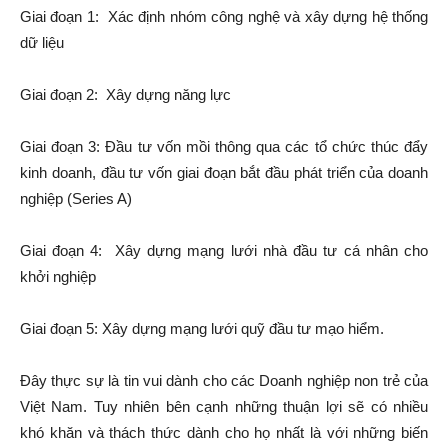
Giai đoạn 1: Xác định nhóm công nghệ và xây dựng hệ thống
dữ liệu
Giai đoạn 2: Xây dựng năng lực
Giai đoạn 3: Đầu tư vốn mồi thông qua các tổ chức thúc đẩy
kinh doanh, đầu tư vốn giai đoạn bắt đầu phát triển của doanh
nghiệp (Series A)
Giai đoạn 4: Xây dựng mạng lưới nhà đầu tư cá nhân cho
khởi nghiệp
Giai đoạn 5: Xây dựng mạng lưới quỹ đầu tư mạo hiểm.
Đây thực sự là tin vui dành cho các Doanh nghiệp non trẻ của
Việt Nam. Tuy nhiên bên cạnh những thuận lợi sẽ có nhiều
khó khăn và thách thức dành cho họ nhất là với những biến