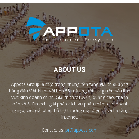
ABOUT US
Appota Group là một trong những nền tảng giải trí di động
hàng đầu Việt Nam với hơn 55 triệu người dùng trên sáu lĩnh
vực kinh doanh chính: Giải trí trực tuyến, quảng cáo, thanh
toán số & Fintech, giải pháp dịch vụ phần mềm cho doanh
nghiệp, các giải pháp hỗ trợ thương mại điện tử và hạ tầng
Internet.
Contact us:
pr@appota.com