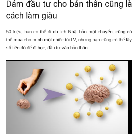
Dám đầu tư cho bản thân cũng là
cách làm giàu
50 triệu, bạn có thể đi du lịch Nhật bản một chuyến, cũng có
thể mua cho mình một chiếc túi LV, nhưng bạn cũng có thể lấy
số tiền đó để đi học, đầu tư vào bản thân.