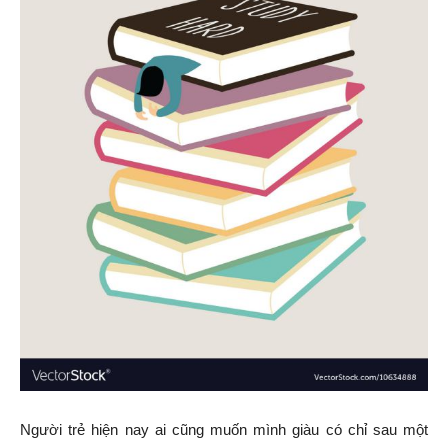
Người trẻ hiện nay ai cũng muốn mình giàu có chỉ sau một