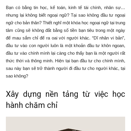
Bạn có bằng tin học, kế toán, kinh tế tài chính, nhân sự…
nhưng lại không biết ngoại ngữ? Tại sao không đầu tư ngoại
ngữ cho bản thân? Thiết nghĩ một khóa học ngoại ngữ tại trung
tâm cũng sẽ không đắt bằng số tiền bạn tiêu trong một ngày
để mau sắm chỉ để ra oai với người khác. “Dĩ nhân vi bản”,
đầu tư vào con người luôn là một khoản đầu tư khôn ngoan,
đầu tư vào chính mình lại càng cho thấy bạn là một người rất
thức thời và thông minh. Hiện tại bạn đầu tư cho chính mình,
sau này bạn sẽ trở thành người đi đầu tư cho người khác, tại
sao không?
Xây dựng nền tảng từ việc học
hành chăm chỉ