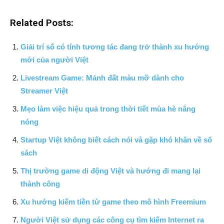
Related Posts:
Giải trí số có tính tương tác đang trở thành xu hướng
mới của người Việt
Livestream Game: Mảnh đất màu mỡ dành cho
Streamer Việt
Mẹo làm việc hiệu quả trong thời tiết mùa hè nắng
nóng
Startup Việt không biết cách nói và gặp khó khăn về sổ
sách
Thị trường game di động Việt và hướng đi mang lại
thành công
Xu hướng kiếm tiền từ game theo mô hình Freemium
Người Việt sử dụng các công cụ tìm kiếm Internet ra