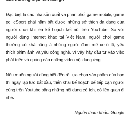
Đặc biệt là các nhà sản xuất và phân phối game mobile, game
pc, eSport phải nắm bắt được những sở thích đa dạng của
người chơi khi lên kế hoạch kết nối trên YouTube. So với
người dùng Internet khác tại Việt Nam, người chơi game
thường có khả năng là những người đam mê xe ô tô, yêu
thích phim ảnh và yêu công nghệ, vì vậy hãy đầu tư vào việc
phát triển và quảng cáo những video nội dung ứng.
Nếu muốn người dùng biết đến rồi lựa chọn sản phẩm của bạn
thì ngay lập tức bắt đầu, triển khai kế hoạch để tiếp cận người
cùng trên Youtube bằng những nội dung có ích, có liên quan đi
nhé.
Nguồn tham khảo: Google