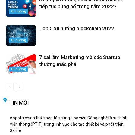
tiếp tục bùng nổ trong năm 2022?
Xu hướng
Top 5 xu hướng blockchain 2022
Xu hướng
7 sai lầm Marketing mà các Startup
thường mắc phải
Xu hướng
TIN MỚI
Appota chính thức hợp tác cùng Học viện Công nghệ Bưu chính
Viễn thông (PTIT) trong lĩnh vực đào tạo thiết kế và phát triển
Game