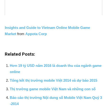
Insights and Guide to Vietnam Online Mobile Game
Market
from
Appota Corp
Related Posts:
Hơn 19 tỷ USD năm 2016 là doanh thu của ngành game
online
Tổng kết thị trường mobile Việt 2014 và dự báo 2015
Thị trường game mobile Việt Nam và những con số
Báo cáo thị trường Nội dung số Mobile Việt Nam Quý 3
-2014