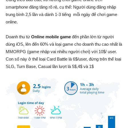
smartphone
đăng tăng rõ rệ, cụ thể: Người dùng đăng nhập
trung bình 2,5 lần và dành 1-3 tiếng mỗi ngày để chơi game
online.
Doanh thu từ
Online mobile game
đến phần lớn từ người
dùng iOS, lên đến 60% và loại game cho doanh thu cao nhất là
MMORPG (game nhập vai nhiều người chơi) với 10$/ user.
Con số này ở thể loại Card Battle là 6$/user, đứng trên thể loại
SLG, Turn Base, Casual lần lượt là 5$,4$ và 1$