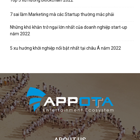
Top 5 xu hướng blockchain 2022
7 sai lầm Marketing mà các Startup thường mắc phải
Những khó khăn trở ngại lớn nhất của doanh nghiệp start-up
năm 2022
5 xu hướng khởi nghiệp nổi bật nhất tại châu Á năm 2022