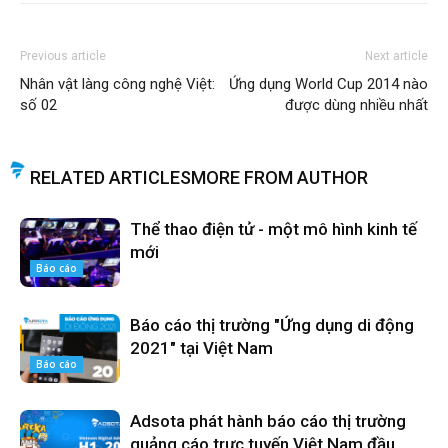
Previous article
Next article
Nhân vật làng công nghệ Việt:
Ứng dụng World Cup 2014 nào
số 02
được dùng nhiều nhất
RELATED ARTICLES
MORE FROM AUTHOR
Thể thao điện tử - một mô hình kinh tế
mới
Báo cáo
Báo cáo thị trường "Ứng dụng di động
2021" tại Việt Nam
Báo cáo
Adsota phát hành báo cáo thị trường
quảng cáo trực tuyến Việt Nam đầu