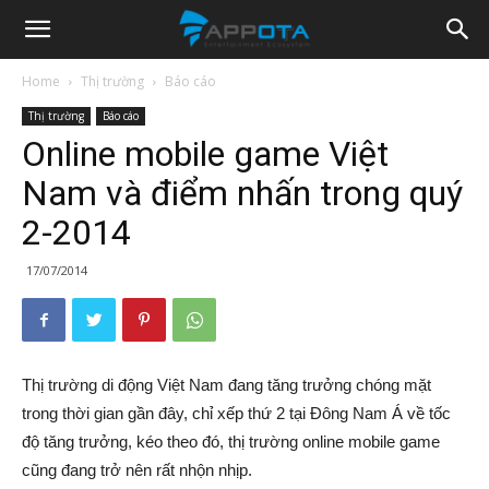
Appota
Home
Thị trường
Báo cáo
Thị trường
Báo cáo
News
Online mobile game Việt
Nam và điểm nhấn trong quý
2-2014
17/07/2014
Thị trường di động Việt Nam đang tăng trưởng chóng mặt
trong thời gian gần đây, chỉ xếp thứ 2 tại Đông Nam Á về tốc
độ tăng trưởng, kéo theo đó, thị trường online mobile game
cũng đang trở nên rất nhộn nhịp.