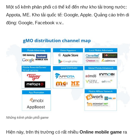
Một số kênh phân phối có thể kể đến như kho tải trong nước:
Appota, ME. Kho tải quốc tế: Google, Apple. Quảng cáo trên di
động: Google, Facebook v.v..
Những kênh phân phối game
Hiện này, trên thị trường có rất nhiều
Online mobile game
ra