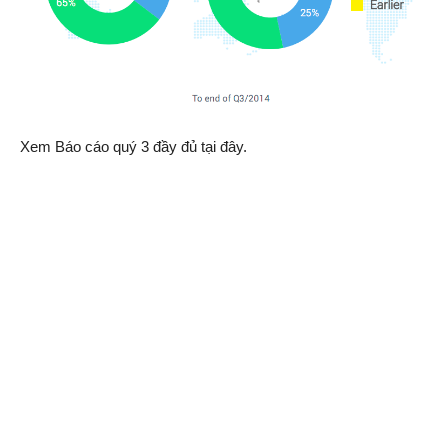
Xem Báo cáo quý 3 đầy đủ tại đây.