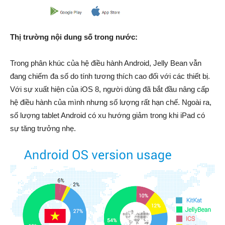
Thị trường nội dung số trong nước:
Trong phân khúc của hệ điều hành Android, Jelly Bean vẫn
đang chiếm đa số do tính tương thích cao đối với các thiết bị.
Với sự xuất hiện của iOS 8, người dùng đã bắt đầu nâng cấp
hệ điều hành của mình nhưng số lượng rất hạn chế. Ngoài ra,
số lượng tablet Android có xu hướng giảm trong khi iPad có
sự tăng trưởng nhẹ.