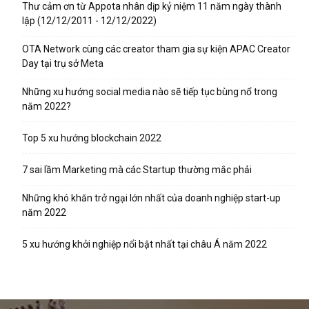
Thư cảm ơn từ Appota nhân dịp kỷ niệm 11 năm ngày thành
lập (12/12/2011 - 12/12/2022)
OTA Network cùng các creator tham gia sự kiện APAC Creator
Day tại trụ sở Meta
Những xu hướng social media nào sẽ tiếp tục bùng nổ trong
năm 2022?
Top 5 xu hướng blockchain 2022
7 sai lầm Marketing mà các Startup thường mắc phải
Những khó khăn trở ngại lớn nhất của doanh nghiệp start-up
năm 2022
5 xu hướng khởi nghiệp nổi bật nhất tại châu Á năm 2022