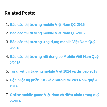
Related Posts:
Báo cáo thị trường mobile Việt Nam Q3-2016
Báo cáo thị trường mobile Việt Nam Q1-2016
Báo cáo thị trường ứng dụng mobile Việt Nam Quý
3/2015
Báo cáo thị trường nội dung số Mobile Việt Nam Quý
2/2015
Tổng kết thị trường mobile Việt 2014 và dự báo 2015
Cập nhật thị phần iOS và Android tại Việt Nam quý 3-
2014
Online mobile game Việt Nam và điểm nhấn trong quý
2-2014