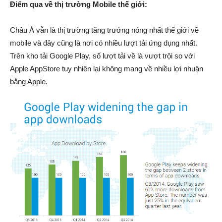
Điểm qua về thị trường Mobile thế giới:
Châu Á vẫn là thị trường tăng trưởng nóng nhất thế giới về
mobile và đây cũng là nơi có nhiều lượt tải ứng dụng nhất.
Trên kho tải Google Play, số lượt tải về là vượt trội so với
Apple AppStore tuy nhiên lại không mang về nhiều lợi nhuận
bằng Apple.