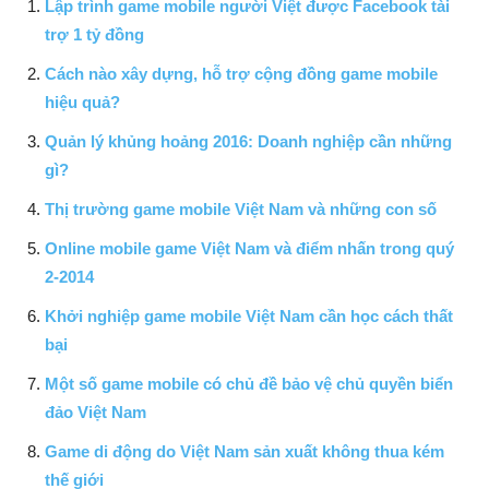
Lập trình game mobile người Việt được Facebook tài
trợ 1 tỷ đồng
Cách nào xây dựng, hỗ trợ cộng đồng game mobile
hiệu quả?
Quản lý khủng hoảng 2016: Doanh nghiệp cần những
gì?
Thị trường game mobile Việt Nam và những con số
Online mobile game Việt Nam và điểm nhấn trong quý
2-2014
Khởi nghiệp game mobile Việt Nam cần học cách thất
bại
Một số game mobile có chủ đề bảo vệ chủ quyền biển
đảo Việt Nam
Game di động do Việt Nam sản xuất không thua kém
thế giới