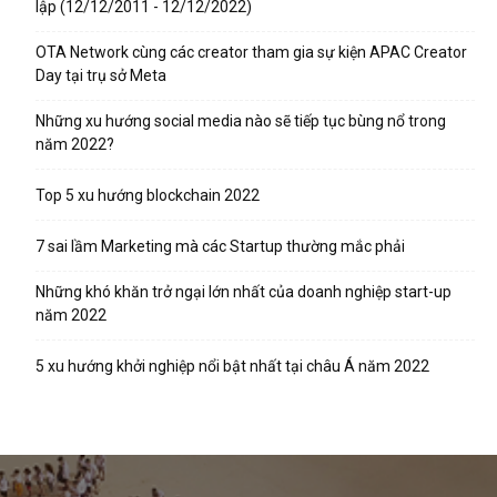
lập (12/12/2011 - 12/12/2022)
OTA Network cùng các creator tham gia sự kiện APAC Creator
Day tại trụ sở Meta
Những xu hướng social media nào sẽ tiếp tục bùng nổ trong
năm 2022?
Top 5 xu hướng blockchain 2022
7 sai lầm Marketing mà các Startup thường mắc phải
Những khó khăn trở ngại lớn nhất của doanh nghiệp start-up
năm 2022
5 xu hướng khởi nghiệp nổi bật nhất tại châu Á năm 2022