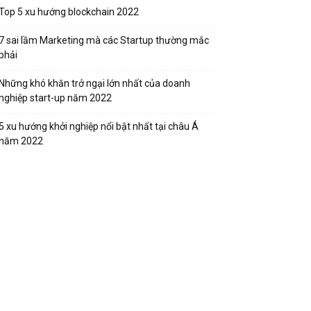
Top 5 xu hướng blockchain 2022
7 sai lầm Marketing mà các Startup thường mắc
phải
Những khó khăn trở ngại lớn nhất của doanh
nghiệp start-up năm 2022
5 xu hướng khởi nghiệp nổi bật nhất tại châu Á
năm 2022