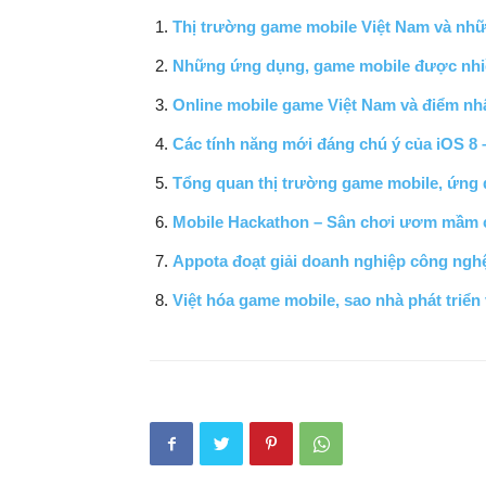
Thị trường game mobile Việt Nam và nh
Những ứng dụng, game mobile được nhi
Online mobile game Việt Nam và điểm nh
Các tính năng mới đáng chú ý của iOS 
Tổng quan thị trường game mobile, ứng d
Mobile Hackathon – Sân chơi ươm mầm c
Appota đoạt giải doanh nghiệp công nghệ
Việt hóa game mobile, sao nhà phát triển