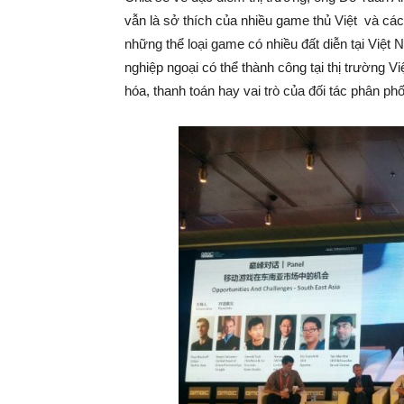
vẫn là sở thích của nhiều game thủ Việt và các
những thể loại game có nhiều đất diễn tại Việt
nghiệp ngoại có thể thành công tại thị trường 
hóa, thanh toán hay vai trò của đối tác phân phối